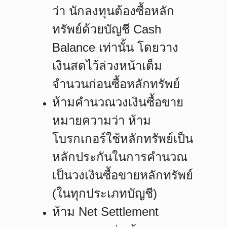
ว่า นักลงทุนต้องซื้อหลัก
ทรัพย์ด้วยบัญชี Cash
Balance เท่านั้น โดยวาง
เงินสดไว้ล่วงหน้าเต็ม
จำนวนก่อนซื้อหลักทรัพย์
ห้ามคำนวณวงเงินซื้อขาย
หมายความว่า ห้าม
โบรกเกอร์ใช้หลักทรัพย์เป็น
หลักประกันในการคำนวณ
เป็นวงเงินซื้อขายหลักทรัพย์
(ในทุกประเภทบัญชี)
ห้าม Net Settlement