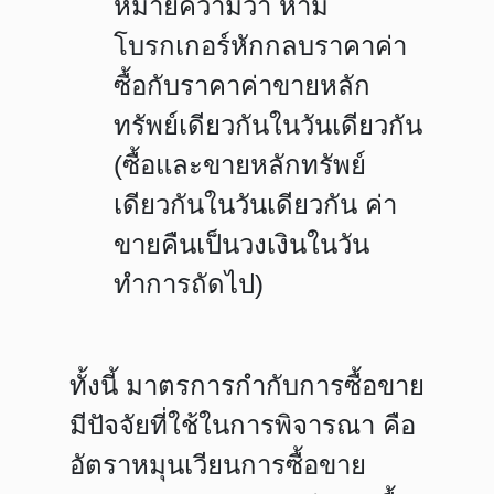
หมายความว่า ห้าม
โบรกเกอร์หักกลบราคาค่า
ซื้อกับราคาค่าขายหลัก
ทรัพย์เดียวกันในวันเดียวกัน
(ซื้อและขายหลักทรัพย์
เดียวกันในวันเดียวกัน ค่า
ขายคืนเป็นวงเงินในวัน
ทำการถัดไป)
ทั้งนี้ มาตรการกำกับการซื้อขาย
มีปัจจัยที่ใช้ในการพิจารณา คือ
อัตราหมุนเวียนการซื้อขาย