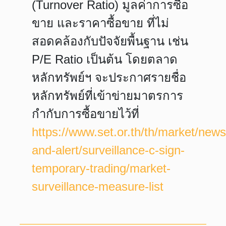
(Turnover Ratio) มูลค่าการซื้อ
ขาย และราคาซื้อขาย ที่ไม่
สอดคล้องกับปัจจัยพื้นฐาน เช่น
P/E Ratio เป็นต้น โดยตลาด
หลักทรัพย์ฯ จะประกาศรายชื่อ
หลักทรัพย์ที่เข้าข่ายมาตรการ
กำกับการซื้อขายไว้ที่
https://www.set.or.th/th/market/news
and-alert/surveillance-c-sign-
temporary-trading/market-
surveillance-measure-list