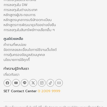
การลงทุนใน DW
การลงทุนในต่างประเทศ
หลักสูตรผู้ประกอบการ
หลักสูตรบุคลากรบริษัทจดทะเบียน
หลักสูตรการพัฒนาธุรกิจอย่างยั่งยืน
การลงทุนในสินทรัพย์ทางเลือกอื่น ๆ
ศูนย์ช่วยเหลือ
คำถามที่พบบ่อย
ข้อตกลงและเงื่อนไขการใช้งานเว็บไซต์
การคุ้มครองข้อมูลส่วนบุคคล
นโยบายการใช้คุกกี้
ทำความรู้จักกับเรา
เกี่ยวกับเรา
SET Contact Center
0 2009 9999