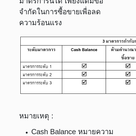
มาตรการนี้ได้ เพียงแต่มีข้อ
จำกัดในการซื้อขายเพื่อลด
ความร้อนแรง
หมายเหตุ :
Cash Balance หมายความ