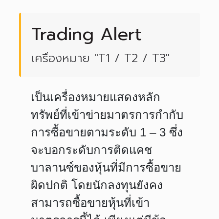
Trading Alert
เครื่องหมาย "T1 / T2 / T3"
เป็นเครื่องหมายแสดงหลัก
ทรัพย์ที่เข้าข่ายมาตรการกำกับ
การซื้อขายตามระดับ 1 – 3 ซึ่ง
จะบอกระดับการติดแคช
บาลานซ์ของหุ้นที่มีการซื้อขาย
ผิดปกติ โดยนักลงทุนยังคง
สามารถซื้อขายหุ้นที่เข้า