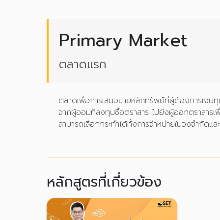
Primary Market
ตลาดแรก
ตลาดเพื่อการเสนอขายหลักทรัพย์ที่ผู้ต้องการเง
จากผู้ออมที่ลงทุนซื้อตราสาร ไปยังผู้ออกตราสารเพื
สามารถเลือกกระทำได้ทั้งการจำหน่ายในวงจำกัดแล
หลักสูตรที่เกี่ยวข้อง