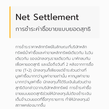
Net Settlement
การชำระค่าซื้อขายแบบยอดสุทธิ
การชำระราคาหลักทรัพย์ในลักษณะที่บริษัทหลัก
ทรัพย์นำค่าซื้อและค่าขายหลักทรัพย์เดียวกัน ในวัน
เดียวกัน ของนักลงทุนรายเดียวกัน มาหักลบกัน
เพื่อหายอดสุทธิ และเมื่อถึงวันที่ 2 หลังจากการซื้อ
ขาย (T+2) นักลงทุนก็เพียงแต่ชำระส่วนต่างที่
มูลค่าซื้อมากกว่ามูลค่าขายเท่านั้น หากมูลค่าขาย
มากกว่ามูลค่าซื้อ นักลงทุนก็ได้รับเงินในส่วนต่าง
สุทธิดังกล่าวจากบริษัทหลักทรัพย์ การชำระค่าซื้อ
ขายแบบยอดสุทธิช่วยให้นักลงทุนไม่ต้องชำระเงิน
เต็มจำนวนยอดที่ซื้อทุกรายการ ทำให้นักลงทุนมี
สภาพคล่องมากขึ้น