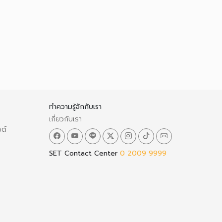
ทำความรู้จักกับเรา
เกี่ยวกับเรา
ซต์
SET Contact Center
0 2009 9999