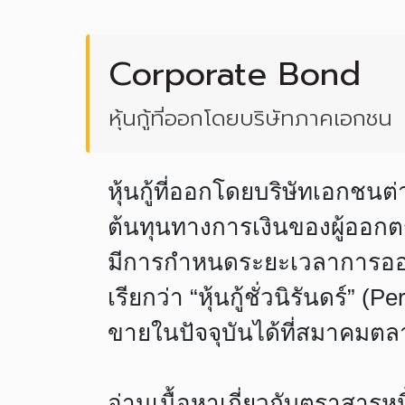
Corporate Bond
หุ้นกู้ที่ออกโดยบริษัทภาคเอกชน
หุ้นกู้ที่ออกโดยบริษัทเอกชนต่
ต้นทุนทางการเงินของผู้ออกต
มีการกำหนดระยะเวลาการออก เช
เรียกว่า “หุ้นกู้ชั่วนิรันดร์
ขายในปัจจุบันได้ที่สมาคมต
อ่านเนื้อหาเกี่ยวกับตราสารหนี