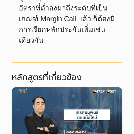
อัตราที่ต่ำลงมาถึงระดับที่เป็น
เกณฑ์ Margin Call แล้ว ก็ต้องมี
การเรียกหลักประกันเพิ่มเช่น
เดียวกัน
หลักสูตรที่เกี่ยวข้อง