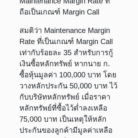
Maintenance Margin Rate ที่
ถือเป็นเกณฑ์ Margin Call
สมติว่า Maintenance Margin
Rate ที่เป็นเกณฑ์ Margin Call
เท่ากับร้อยละ 35 สำหรับการกู้
เงินซื้อหลักทรัพย์ หากนาย ก.
ซื้อหุ้นมูลค่า 100,000 บาท โดย
วางหลักประกัน 50,000 บาท ไว้
กับบริษัทหลักทรัพย์ เมื่อราคา
หลักทรัพย์ที่ซื้อไว้ต่ำลงเหลือ
75,000 บาท เป็นเหตุให้หลัก
ประกันของลูกค้ามีมูลค่าเหลือ