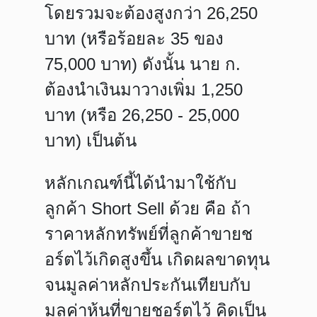
โดยรวมจะต้องสูงกว่า 26,250
บาท (หรือร้อยละ 35 ของ
75,000 บาท) ดังนั้น นาย ก.
ต้องนำเงินมาวางเพิ่ม 1,250
บาท (หรือ 26,250 - 25,000
บาท) เป็นต้น
หลักเกณฑ์นี้ได้นำมาใช้กับ
ลูกค้า Short Sell ด้วย คือ ถ้า
ราคาหลักทรัพย์ที่ลูกค้าขายช
อร์ตไว้เกิดสูงขึ้น เกิดผลขาดทุน
จนมูลค่าหลักประกันเทียบกับ
มูลค่าหุ้นที่ขายชอร์ตไว้ คิดเป็น