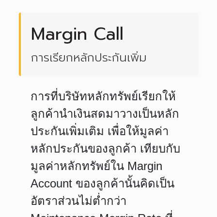
Margin Call
การเรียกหลักประกันเพิ่ม
การที่บริษัทหลักทรัพย์เรียกให้
ลูกค้านำเงินสดมาวางเป็นหลัก
ประกันเพิ่มเติม เพื่อให้มูลค่า
หลักประกันของลูกค้า เทียบกับ
มูลค่าหลักทรัพย์ใน Margin
Account ของลูกค้านั้นคิดเป็น
อัตราส่วนไม่ต่ำกว่า