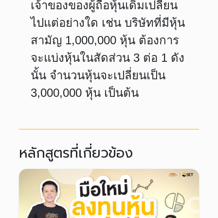
เจ้าของของผู้ถือหุ้นเดิมเปลี่ยน
ไปแต่อย่างใด เช่น บริษัทที่มีหุ้น
สามัญ 1,000,000 หุ้น ต้องการ
จะแบ่งหุ้นในสัดส่วน 3 ต่อ 1 ดัง
นั้น จำนวนหุ้นจะเปลี่ยนเป็น
3,000,000 หุ้น เป็นต้น
หลักสูตรที่เกี่ยวข้อง