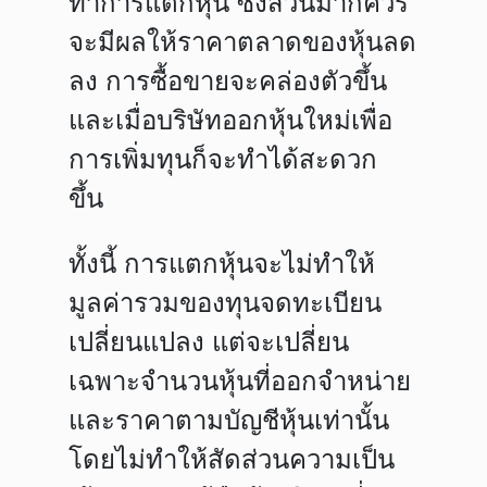
ทำการแตกหุ้น ซึ่งส่วนมากควร
จะมีผลให้ราคาตลาดของหุ้นลด
ลง การซื้อขายจะคล่องตัวขึ้น
และเมื่อบริษัทออกหุ้นใหม่เพื่อ
การเพิ่มทุนก็จะทำได้สะดวก
ขึ้น
ทั้งนี้ การแตกหุ้นจะไม่ทำให้
มูลค่ารวมของทุนจดทะเบียน
เปลี่ยนแปลง แต่จะเปลี่ยน
เฉพาะจำนวนหุ้นที่ออกจำหน่าย
และราคาตามบัญชีหุ้นเท่านั้น
โดยไม่ทำให้สัดส่วนความเป็น