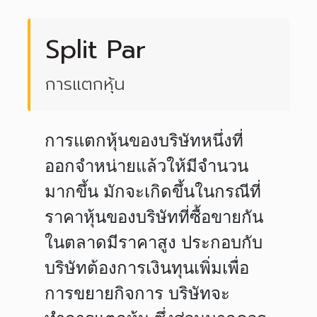
Split Par
การแตกหุ้น
การแตกหุ้นของบริษัทหนึ่งที่
ออกจำหน่ายแล้วให้มีจำนวน
มากขึ้น มักจะเกิดขึ้นในกรณีที่
ราคาหุ้นของบริษัทที่ซื้อขายกัน
ในตลาดมีราคาสูง ประกอบกับ
บริษัทต้องการเงินทุนเพิ่มเพื่อ
การขยายกิจการ บริษัทจะ