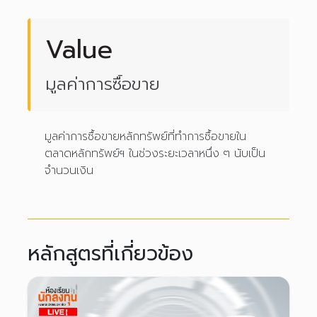
Value
มูลค่าการซื้อขาย
มูลค่าการซื้อขายหลักทรัพย์ที่ทำการซื้อขายใน
ตลาดหลักทรัพย์ฯ ในช่วงระยะเวลาหนึ่ง ๆ นับเป็น
จำนวนเงิน
หลักสูตรที่เกี่ยวข้อง