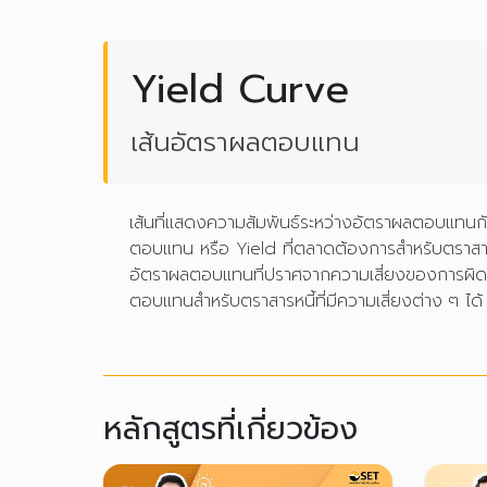
Yield Curve
เส้นอัตราผลตอบแทน
เส้นที่แสดงความสัมพันธ์ระหว่างอัตราผลตอบแทนก
ตอบแทน หรือ Yield ที่ตลาดต้องการสำหรับตราสารห
อัตราผลตอบแทนที่ปราศจากความเสี่ยงของการผิดนัด
ตอบแทนสำหรับตราสารหนี้ที่มีความเสี่ยงต่าง ๆ ได้
หลักสูตรที่เกี่ยวข้อง