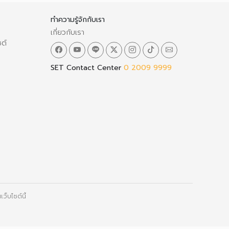
ทำความรู้จักกับเรา
เกี่ยวกับเรา
ซต์
SET Contact Center
0 2009 9999
ว็บไซต์นี้