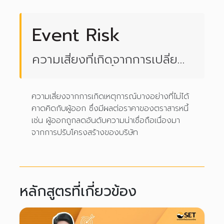
Event Risk
ความเสี่ยงที่เกิดจากการเปลี่ยน
สถานะของลูกหนี้
ความเสี่ยงจากการเกิดเหตุการณ์บางอย่างที่ไม่ได้
คาดคิดกับผู้ออก ซึ่งมีผลต่อราคาของตราสารหนี้
เช่น ผู้ออกถูกลดอันดับความน่าเชื่อถือเนื่องมา
จากการปรับโครงสร้างของบริษัท
หลักสูตรที่เกี่ยวข้อง