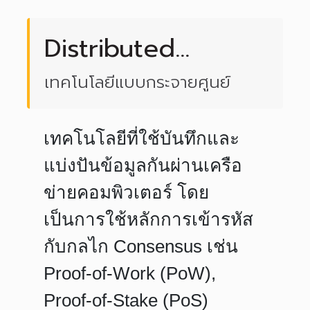
Distributed
Ledger
เทคโนโลยีแบบกระจายศูนย์
Technology (DLT)
เทคโนโลยีที่ใช้บันทึกและ
แบ่งปันข้อมูลกันผ่านเครือ
ข่ายคอมพิวเตอร์ โดย
เป็นการใช้หลักการเข้ารหัส
กับกลไก Consensus เช่น
Proof-of-Work (PoW),
Proof-of-Stake (PoS)