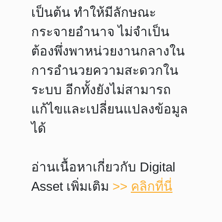
เป็นต้น ทำให้มีลักษณะ
กระจายอำนาจ ไม่จำเป็น
ต้องพึ่งพาหน่วยงานกลางใน
การอำนวยความสะดวกใน
ระบบ อีกทั้งยังไม่สามารถ
แก้ไขและเปลี่ยนแปลงข้อมูล
ได้
อ่านเนื้อหาเกี่ยวกับ Digital
Asset เพิ่มเติม
>>
คลิกที่นี่