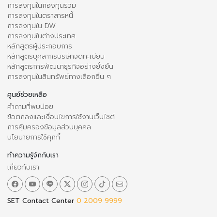
การลงทุนในกองทุนรวม
การลงทุนในตราสารหนี้
การลงทุนใน DW
การลงทุนในต่างประเทศ
หลักสูตรผู้ประกอบการ
หลักสูตรบุคลากรบริษัทจดทะเบียน
หลักสูตรการพัฒนาธุรกิจอย่างยั่งยืน
การลงทุนในสินทรัพย์ทางเลือกอื่น ๆ
ศูนย์ช่วยเหลือ
คำถามที่พบบ่อย
ข้อตกลงและเงื่อนไขการใช้งานเว็บไซต์
การคุ้มครองข้อมูลส่วนบุคคล
นโยบายการใช้คุกกี้
ทำความรู้จักกับเรา
เกี่ยวกับเรา
SET Contact Center
0 2009 9999