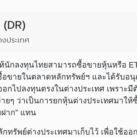
 (DR)
่างประเทศ
ห้นักลงทุนไทยสามารถซื้อขายหุ้นหรือ E
ซื้อขายในตลาดหลักทรัพย์ฯ และได้รับอน
กไปลงทุนตรงในต่างประเทศ เพราะมีตัวก
ง่ายๆ ว่าเป็นการยกหุ้นต่างประเทศมาให้
บฝาก” แทน
ลักทรัพย์ต่างประเทศมาเก็บไว้ เพื่อใช้