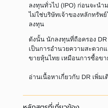
ลงทุนทั่วไป (IPO) ก่อนจะนำม
ไม่ใช่บริษัทเจ้าของหลักทรัพย
ลงทุน
ดังนั้น นักลงทุนที่ถือครอง D
เป็นการอำนวยความสะดวกแก่นั
ขายหุ้นไทย เหมือนการซื้อขาย
อ่านเนื้อหาเกี่ยวกับ DR เพิ่มเ
หลักสูตรที่เกี่ยวข้อง