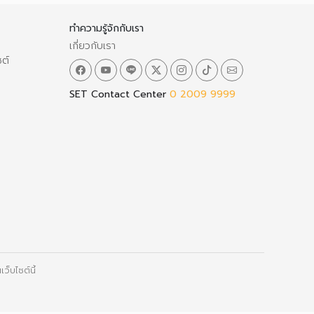
ทำความรู้จักกับเรา
เกี่ยวกับเรา
ซต์
SET Contact Center
0 2009 9999
ว็บไซต์นี้