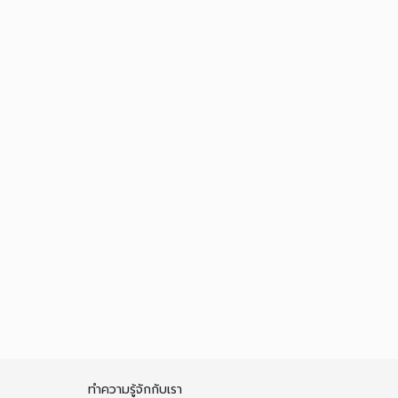
ทำความรู้จักกับเรา