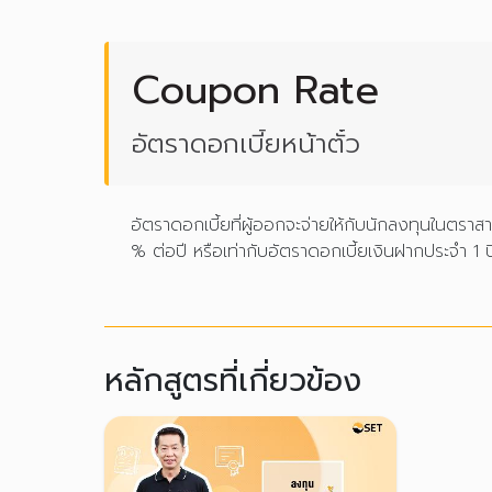
Coupon Rate
อัตราดอกเบี้ยหน้าตั๋ว
อัตราดอกเบี้ยที่ผู้ออกจะจ่ายให้กับนักลงทุนในตร
% ต่อปี หรือเท่ากับอัตราดอกเบี้ยเงินฝากประจำ 1 
หลักสูตรที่เกี่ยวข้อง