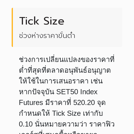
Tick Size
ช่วงห่างราคาขั้นต่ำ
ช่วงการเปลี่ยนแปลงของราคาที่
ต่ำที่สุดที่ตลาดอนุพันธ์อนุญาต
ให้ใช้ในการเสนอราคา เช่น
หากปัจจุบัน SET50 Index
Futures มีราคาที่ 520.20 จุด
กำหนดให้ Tick Size เท่ากับ
0.10 นั่นหมายความว่า ราคาฟิว