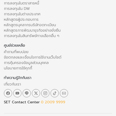
การลงทุนในตราสารหนี้
การลงทุนใน DW
การลงทุนในต่างประเทศ
หลักสูตรผู้ประกอบการ
หลักสูตรบุคลากรบริษัทจดทะเบียน
หลักสูตรการพัฒนาธุรกิจอย่างยั่งยืน
การลงทุนในสินทรัพย์ทางเลือกอื่น ๆ
ศูนย์ช่วยเหลือ
คำถามที่พบบ่อย
ข้อตกลงและเงื่อนไขการใช้งานเว็บไซต์
การคุ้มครองข้อมูลส่วนบุคคล
นโยบายการใช้คุกกี้
ทำความรู้จักกับเรา
เกี่ยวกับเรา
SET Contact Center
0 2009 9999