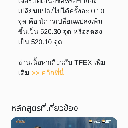
เจอร์สที่เสนอซื้อหรือขายจะ
เปลี่ยนแปลงไปได้ครั้งละ 0.10
จุด คือ มีการเปลี่ยนแปลงเพิ่ม
ขึ้นเป็น 520.30 จุด หรือลดลง
เป็น 520.10 จุด
อ่านเนื้อหาเกี่ยวกับ TFEX เพิ่ม
เติม
>>
คลิกที่นี่
หลักสูตรที่เกี่ยวข้อง