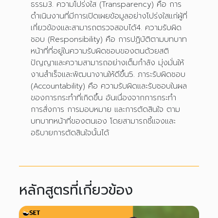
ธรรม3. ความโปร่งใส (Transparency) คือ การ
ดำเนินงานที่มีการเปิดเผยข้อมูลอย่างโปร่งใสแก่ผู้ที่
เกี่ยวข้องและสามารถตรวจสอบได้4. ความรับผิด
ชอบ (Responsibility) คือ การปฏิบัติตามบทบาท
หน้าที่ที่อยู่ในความรับผิดชอบของตนด้วยสติ
ปัญญาและความสามารถอย่างเต็มกำลัง มุ่งมั่นให้
งานสำเร็จและพัฒนางานให้ดีขึ้น5. ภาระรับผิดชอบ
(Accountability) คือ ความรับผิดและรับชอบในผล
ของการกระทำที่เกิดขึ้น อันเนื่องจากการกระทำ
การสั่งการ การมอบหมาย และการตัดสินใจ ตาม
บทบาทหน้าที่ของตนเอง โดยสามารถชี้แจงและ
อธิบายการตัดสินใจนั้นได้
หลักสูตรที่เกี่ยวข้อง