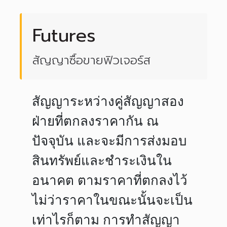
Futures
สัญญาซื้อขายฟิวเจอร์ส
สัญญาระหว่างคู่สัญญาสอง
ฝ่ายที่ตกลงราคากัน ณ
ปัจจุบัน และจะมีการส่งมอบ
สินทรัพย์และชำระเงินใน
อนาคต ตามราคาที่ตกลงไว้
ไม่ว่าราคาในขณะนั้นจะเป็น
เท่าไรก็ตาม การทำสัญญา