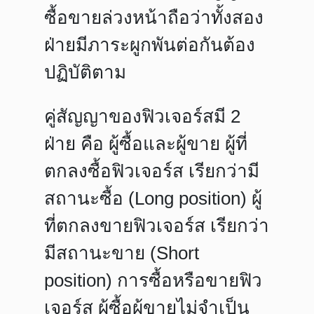
ซื้อขายล่วงหน้าถือว่าทั้งสอง
ฝ่ายมีภาระผูกพันต่อกันต้อง
ปฏิบัติตาม
คู่สัญญาของฟิวเจอร์สมี 2
ฝ่าย คือ ผู้ซื้อและผู้ขาย ผู้ที่
ตกลงซื้อฟิวเจอร์ส เรียกว่ามี
สถานะซื้อ (Long position) ผู้
ที่ตกลงขายฟิวเจอร์ส เรียกว่า
มีสถานะขาย (Short
position) การซื้อหรือขายฟิว
เจอร์ส ผู้ซื้อผู้ขายไม่จำเป็น