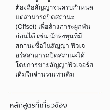
ต้องถือสัญญาจนครบกำหนด
แต่สามารถปิดสถานะ
(Offset) เพื่อล้างภาระผูกพัน
ก่อนได้ เช่น นักลงทุนที่มี
สถานะซื้อในสัญญา ฟิวเจ
อร์สสามารถปิดสถานะได้
โดยการขายสัญญาฟิวเจอร์ส
เดิมในจำนวนเท่าเดิม
หลักสูตรที่เกี่ยวข้อง