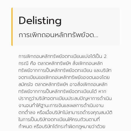
Delisting
การเพิกถอนหลักทรัพย์จด
ทะเบียน
การเพิกถอนหลักทรัพย์จดทะเบียนแบ่งได้เป็น 2
กรณี คือ ตลาดหลักทรัพย์ฯ สั่งเพิกถอนหลัก
ทรัพย์จากการเป็นหลักทรัพย์จดทะเบียน และบริษัท
จดทะเบียนขอเพิกถอนหลักทรัพย์ของตนเองโดย
สมัครใจ ตลาดหลักทรัพย์ฯ อาจสั่งเพิกถอนหลัก
ทรัพย์จากการเป็นหลักทรัพย์จดทะเบียนได้ หาก
ปรากฏว่าบริษัทจดทะเบียนประสบปัญหาการดำเนิน
งานจนทำให้ฐานะการเงินและผลการดำเนินงาน
ตกต่ำลง หรือเมื่อบริษัทไม่สามารถดำรงคุณสมบัติ
ในการเป็นบริษัทจดทะเบียนให้ครบถ้วนตามที่
กำหนด หรือบริษัทได้กระทำผิดกฎหมายว่าด้วย