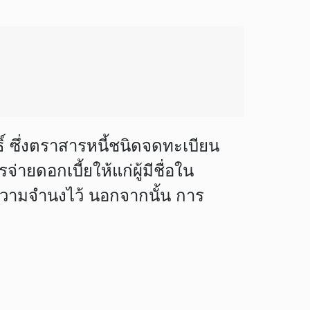
 ซึ่งตราสารหนี้ชนิดจดทะเบียน
ายดอกเบี้ยให้แก่ผู้มีชื่อใน
งความจำนงไว้ นอกจากนั้น การ