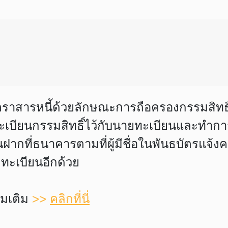
ราสารหนี้ด้วยลักษณะการถือครองกรรมสิทธิ์
ะเบียนกรรมสิทธิ์ไว้กับนายทะเบียนและทำการจ่
นฝากที่ธนาคารตามที่ผู้มีชื่อในพันธบัตรแจ้
ทะเบียนอีกด้วย
ิ่มเติม
>>
คลิกที่นี่