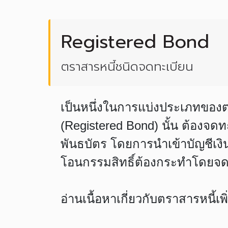
Registered Bond
ตราสารหนี้ชนิดจดทะเบียน
เป็นหนึ่งในการแบ่งประเภทของต
(Registered Bond) นั้น ต้องจดท
พันธบัตร โดยการนำเข้าบัญชีเงิ
โอนกรรมสิทธิ์ต้องกระทำโดยจด
อ่านเนื้อหาเกี่ยวกับตราสารหนี้เพ