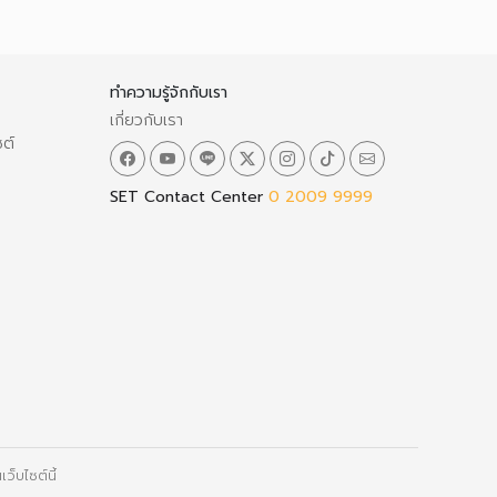
ทำความรู้จักกับเรา
เกี่ยวกับเรา
ซต์
SET Contact Center
0 2009 9999
ว็บไซต์นี้