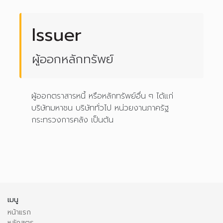
Issuer
ผู้ออกหลักทรัพย์
ผู้ออกตราสารหนี้ หรือหลักทรัพย์อื่น ๆ ได้แก่
บริษัทมหาชน บริษัททั่วไป หน่วยงานภาครัฐ
กระทรวงการคลัง เป็นต้น
เมนู
หน้าแรก
หลักสูตร