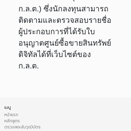
ก.ล.ต.) ซึ่งนักลงทุนสามารถ
ติดตามและตรวจสอบรายชื่อ
ผู้ประกอบการที่ได้รับใบ
อนุญาตศูนย์ซื้อขายสินทรัพย์
ดิจิทัลได้ที่เว็บไซต์ของ
ก.ล.ต.
เมนู
หน้าแรก
หลักสูตร
ตรวจสอบใบวุฒิบัตร