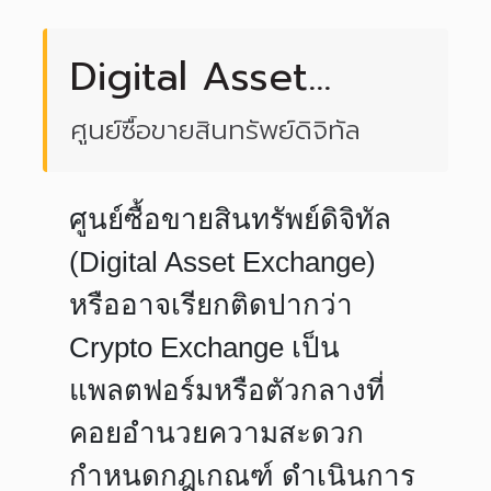
Digital Asset
Exchange
​ศูนย์ซื้อขายสินทรัพย์ดิจิทัล
ศูนย์ซื้อขายสินทรัพย์ดิจิทัล
(Digital Asset Exchange)
หรืออาจเรียกติดปากว่า
Crypto Exchange เป็น
แพลตฟอร์มหรือตัวกลางที่
คอยอำนวยความสะดวก
กำหนดกฎเกณฑ์ ดำเนินการ