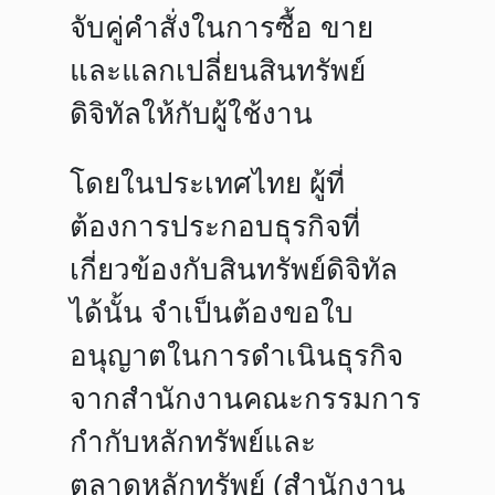
จับคู่คำสั่งในการซื้อ ขาย
และแลกเปลี่ยนสินทรัพย์
ดิจิทัลให้กับผู้ใช้งาน
โดยในประเทศไทย ผู้ที่
ต้องการประกอบธุรกิจที่
เกี่ยวข้องกับสินทรัพย์ดิจิทัล
ได้นั้น จำเป็นต้องขอใบ
อนุญาตในการดำเนินธุรกิจ
จากสำนักงานคณะกรรมการ
กำกับหลักทรัพย์และ
ตลาดหลักทรัพย์ (สำนักงาน