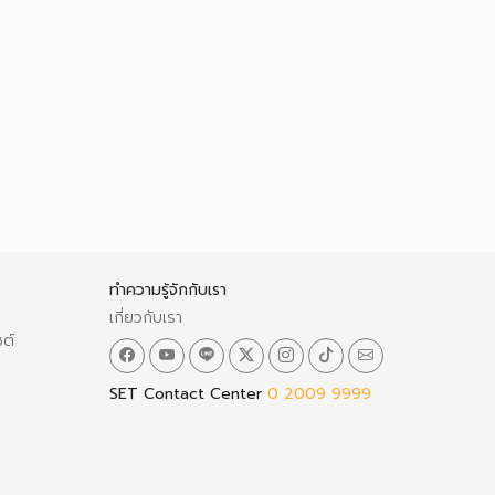
ทำความรู้จักกับเรา
เกี่ยวกับเรา
ซต์
SET Contact Center
0 2009 9999