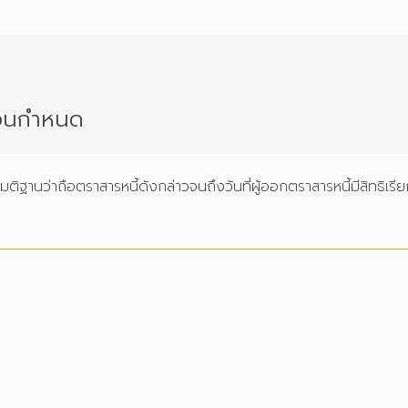
่อนกำหนด
านว่าถือตราสารหนี้ดังกล่าวจนถึงวันที่ผู้ออกตราสารหนี้มีสิทธิเร