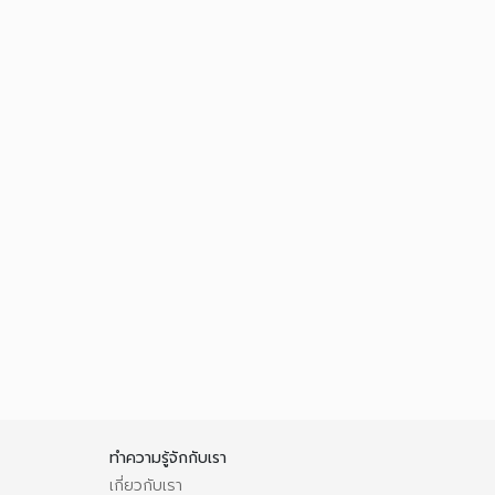
ทำความรู้จักกับเรา
เกี่ยวกับเรา