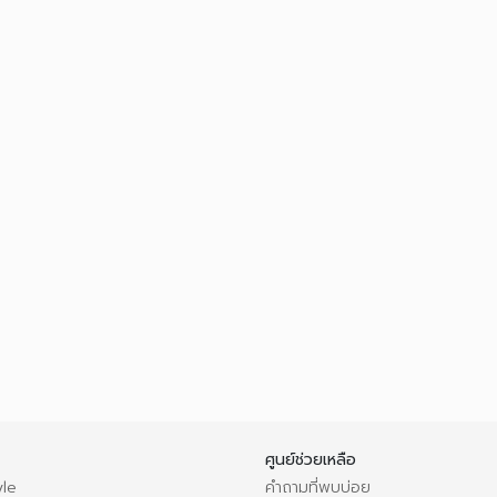
ศูนย์ช่วยเหลือ
le
คำถามที่พบบ่อย