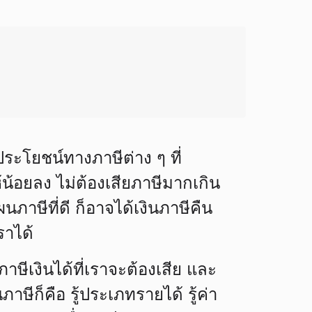
ระโยชน์ทางภาษีต่าง ๆ ที่
้อยลง ไม่ต้องเสียภาษีมากเกิน
นภาษีที่ดี ก็อาจได้เงินภาษีคืน
ราได้
ษีเงินได้ที่เราจะต้องเสีย และ
ภาษีก็คือ
รู้ประเภทรายได้ รู้ค่า