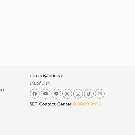
ทำความรู้จักกับเรา
เกี่ยวกับเรา
ซต์
SET Contact Center
0 2009 9999