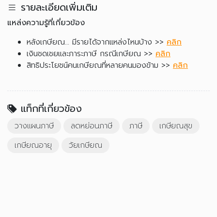
รายละเอียดเพิ่มเติม
แหล่งความรู้ที่เกี่ยวข้อง
หลังเกษียณ... มีรายได้จากแหล่งไหนบ้าง >>
คลิก
เงินชดเชยและภาระภาษี กรณีเกษียณ >>
คลิก
สิทธิประโยชน์คนเกษียณที่หลายคนมองข้าม >>
คลิก
แท็กที่เกี่ยวข้อง
วางแผนภาษี
ลดหย่อนภาษี
ภาษี
เกษียณสุข
เกษียณอายุ
วัยเกษียณ