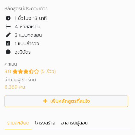
หลักสูตรนี้ประกอบด้วย
1 ชั่วโมง 13 นาที
4 หัวข้อเรียน
3
แบบทดสอบ
1
แบบสำรวจ
วุฒิบัตร
คะแนน
3.8
(5 รีวิว)
จำนวนผู้เข้าเรียน
6,369 คน
เพิ่มหลักสูตรที่สนใจ
รายละเอียด
โครงสร้าง
อาจารย์ผู้สอน