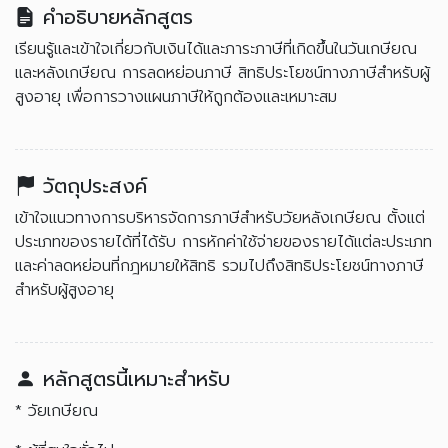
คำอธิบายหลักสูตร
เรียนรู้และเข้าใจเกี่ยวกับเงินได้และภาระภาษีที่เกิดขึ้นในวันเกษียณ
และหลังเกษียณ การลดหย่อนภาษี สิทธิประโยชน์ทางภาษีสำหรับผู้
สูงอายุ เพื่อการวางแผนภาษีให้ถูกต้องและเหมาะสม
วัตถุประสงค์
เข้าใจแนวทางการบริหารจัดการภาษีสำหรับวัยหลังเกษียณ ตั้งแต่
ประเภทของรายได้ที่ได้รับ การหักค่าใช้จ่ายของรายได้แต่ละประเภท
และค่าลดหย่อนที่กฎหมายให้สิทธิ รวมไปถึงสิทธิประโยชน์ทางภาษี
สำหรับผู้สูงอายุ
หลักสูตรนี้เหมาะสำหรับ
* วัยเกษียณ