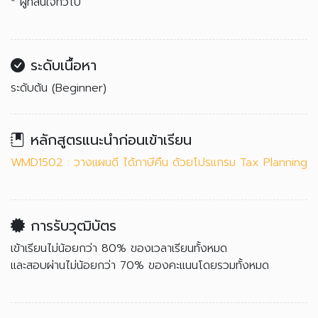
* ผู้ที่สนใจทั่วไป
ระดับเนื้อหา
ระดับต้น (Beginner)
หลักสูตรแนะนำก่อนเข้าเรียน
WMD1502 : วางแผนดี ได้ภาษีคืน ด้วยโปรแกรม Tax Planning
การรับวุฒิบัตร
เข้าเรียนไม่น้อยกว่า 80% ของเวลาเรียนทั้งหมด
และสอบผ่านไม่น้อยกว่า 70% ของคะแนนโดยรวมทั้งหมด