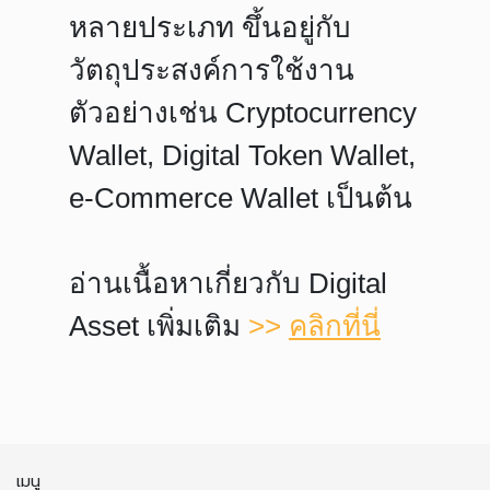
หลายประเภท ขึ้นอยู่กับ
วัตถุประสงค์การใช้งาน
ตัวอย่างเช่น Cryptocurrency
Wallet, Digital Token Wallet,
e-Commerce Wallet เป็นต้น
อ่านเนื้อหาเกี่ยวกับ Digital
Asset เพิ่มเติม
>>
คลิกที่นี่
เมนู