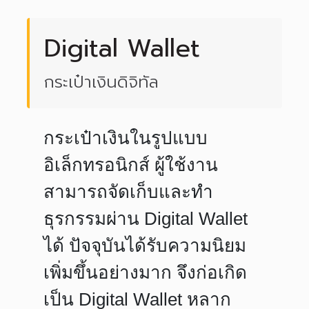
Digital Wallet
กระเป๋าเงินดิจิทัล
กระเป๋าเงินในรูปแบบ
อิเล็กทรอนิกส์ ผู้ใช้งาน
สามารถจัดเก็บและทำ
ธุรกรรมผ่าน Digital Wallet
ได้ ปัจจุบันได้รับความนิยม
เพิ่มขึ้นอย่างมาก จึงก่อเกิด
เป็น Digital Wallet หลาก