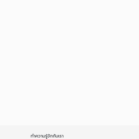
ทำความรู้จักกับเรา