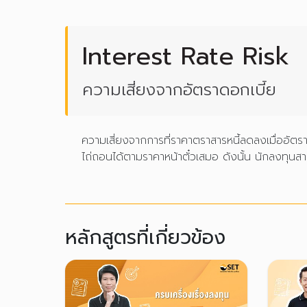
Interest Rate Risk
ความเสี่ยงจากอัตราดอกเบี้ย
ความเสี่ยงจากการที่ราคาตราสารหนี้ลดลงเมื่ออัต
ไถ่ถอนได้ตามราคาหน้าตั๋วเสมอ ดังนั้น นักลงทุน
หลักสูตรที่เกี่ยวข้อง