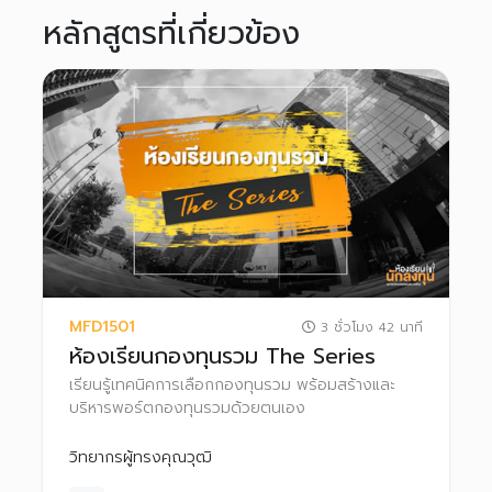
หลักสูตรที่เกี่ยวข้อง
MFD1501
3 ชั่วโมง 42 นาที
ห้องเรียนกองทุนรวม The Series
เรียนรู้เทคนิคการเลือกกองทุนรวม พร้อมสร้างและ
บริหารพอร์ตกองทุนรวมด้วยตนเอง
วิทยากรผู้ทรงคุณวุฒิ