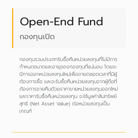
Open-End Fund
กองทุนเปิด
กองทุนรวมประเภทรับซื้อคืนหน่วยลงทุนที่ไม่มีการ
กำหนดขนาดและอายุของกองทุนที่แน่นอน โดยจะ
มีการออกหน่วยลงทุนใหม่เพื่อขายตลอดเวลาที่มีผู้
ต้องการซื้อ และจะรับซื้อคืนหน่วยลงทุนจากผู้ถือที่
ต้องการขายคืนด้วยราคาขายหน่วยลงทุนออกใหม่
และราคารับซื้อคืนหน่วยลงทุน จะใช้มูลค่าสินทรัพย์
สุทธิ (Net Asset Value) ต่อหน่วยลงทุนเป็น
เกณฑ์