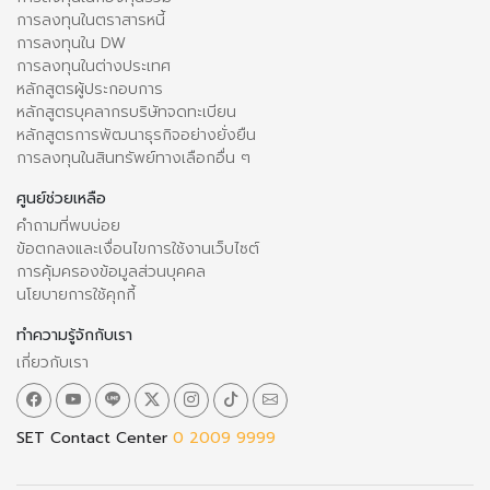
การลงทุนในตราสารหนี้
การลงทุนใน DW
การลงทุนในต่างประเทศ
หลักสูตรผู้ประกอบการ
หลักสูตรบุคลากรบริษัทจดทะเบียน
หลักสูตรการพัฒนาธุรกิจอย่างยั่งยืน
การลงทุนในสินทรัพย์ทางเลือกอื่น ๆ
ศูนย์ช่วยเหลือ
คำถามที่พบบ่อย
ข้อตกลงและเงื่อนไขการใช้งานเว็บไซต์
การคุ้มครองข้อมูลส่วนบุคคล
นโยบายการใช้คุกกี้
ทำความรู้จักกับเรา
เกี่ยวกับเรา
SET Contact Center
0 2009 9999