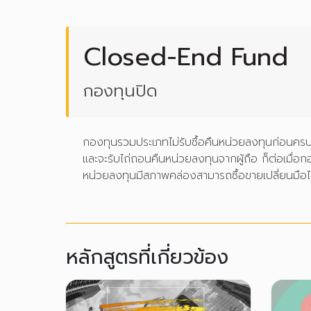
Closed-End Fund
กองทุนปิด
กองทุนรวมประเภทไม่รับซื้อคืนหน่วยลงทุนก่อนคร
และจะรับไถ่ถอนคืนหน่วยลงทุนจากผู้ถือ ก็ต่อเมื่อ
หน่วยลงทุนมีสภาพคล่องสามารถซื้อขายเปลี่ยนมือได
หลักสูตรที่เกี่ยวข้อง