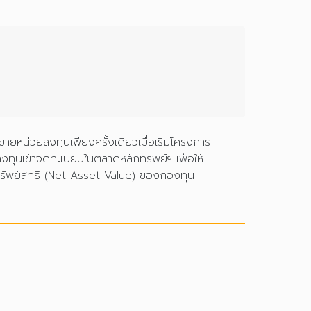
หน่วยลงทุนเพียงครั้งเดียวเมื่อเริ่มโครงการ
งทุนเข้าจดทะเบียนในตลาดหลักทรัพย์ฯ เพื่อให้
นทรัพย์สุทธิ (Net Asset Value) ของกองทุน