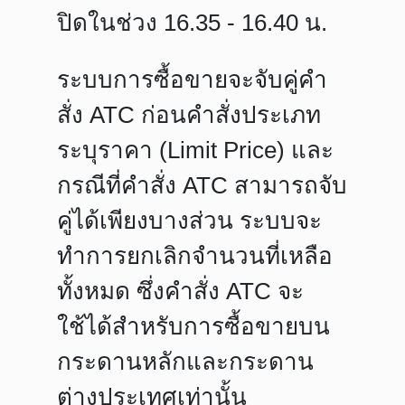
ปิดในช่วง 16.35 - 16.40 น.
ระบบการซื้อขายจะจับคู่คำ
สั่ง ATC ก่อน
คำสั่งประเภท
ระบุราคา (Limit Price)
และ
กรณีที่คำสั่ง ATC สามารถจับ
คู่ได้เพียงบางส่วน ระบบจะ
ทำการยกเลิกจำนวนที่เหลือ
ทั้งหมด ซึ่งคำสั่ง ATC จะ
ใช้ได้สำหรับการซื้อขายบน
กระดานหลักและกระดาน
ต่างประเทศเท่านั้น