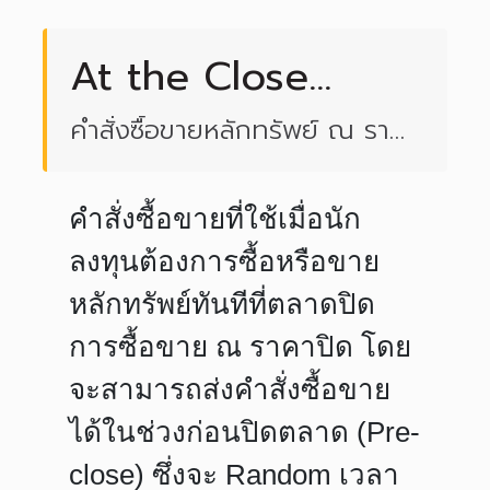
At the Close
(ATC)
คำสั่งซื้อขายหลักทรัพย์ ณ ราคา
ปิดตลาด
คำสั่งซื้อขายที่ใช้เมื่อนัก
ลงทุนต้องการซื้อหรือขาย
หลักทรัพย์ทันทีที่ตลาดปิด
การซื้อขาย ณ ราคาปิด โดย
จะสามารถส่งคำสั่งซื้อขาย
ได้ใน
ช่วงก่อนปิดตลาด (Pre-
close)
ซึ่งจะ Random เวลา