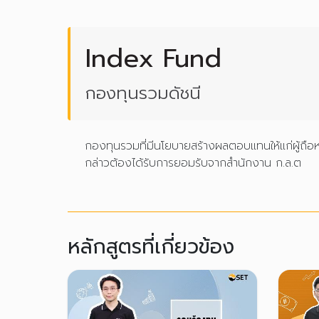
Index Fund
กองทุนรวมดัชนี
กองทุนรวมที่มีนโยบายสร้างผลตอบแทนให้แก่ผู้ถือ
กล่าวต้องได้รับการยอมรับจากสำนักงาน ก.ล.ต
หลักสูตรที่เกี่ยวข้อง