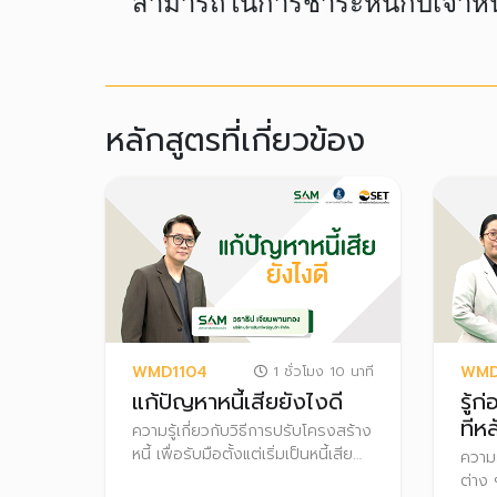
สามารถในการชำระหนี้กับเจ้าหนี
หลักสูตรที่เกี่ยวข้อง
WMD1104
WMD
1 ชั่วโมง 10 นาที
แก้ปัญหาหนี้เสียยังไงดี
รู้ก่
ทีหล
ความรู้เกี่ยวกับวิธีการปรับโครงสร้าง
หนี้ เพื่อรับมือตั้งแต่เริ่มเป็นหนี้เสีย
ความร
จนถึงเข้าสู่ขั้นตอนทางกฎหมาย เหมาะ
ต่าง