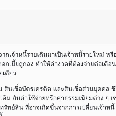
้จากเจ้าหนี้รายเดิมมาเป็นเจ้าหนี้รายใหม่ หร
ราดอกเบี้ยถูกลง ทำให้ค่างวดที่ต้องจ่ายต่อเ
ยเดียว
าน สินเชื่อบัตรเครดิต และสินเชื่อส่วนบุคคล 
ดิม กับค่าใช้จ่ายหรือค่าธรรมเนียมต่าง ๆ 
รัพย์สิน ที่อาจเกิดขึ้นจากการเปลี่ยนเจ้าห