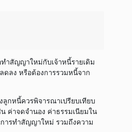
ือทำสัญญาใหม่กับเจ้าหนี้รายเดิม
ดือนลดลง หรือต้องการรวมหนี้จาก
ซึ่งลูกหนี้ควรพิจารณาเปรียบเทียบ
เช่น ค่าจดจำนอง ค่าธรรมเนียมใน
นี้ การทำสัญญาใหม่ รวมถึงความ