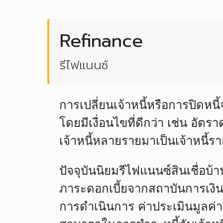
Refinance
รีไฟแนนซ์
การเปลี่ยนเจ้าหนี้หรือการปิดหนี
โดยมีเงื่อนไขที่ดีกว่า เช่น อัต
เจ้าหนี้หลายรายมาเป็นเจ้าหนี้รา
ปัจจุบันนิยมรีไฟแนนซ์สินเชื่อบ้
ภาระดอกเบี้ยจากสถาบันการเงินเ
การดำเนินการ ค่าประเมินมูลค่าท