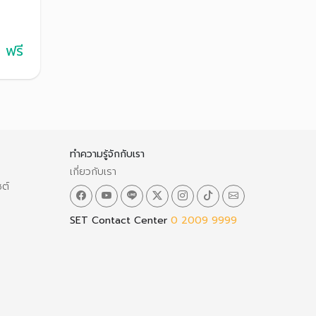
างหนี้
่ภาระ
หาใน
ฟรี
ทำความรู้จักกับเรา
เกี่ยวกับเรา
ซต์
SET Contact Center
0 2009 9999