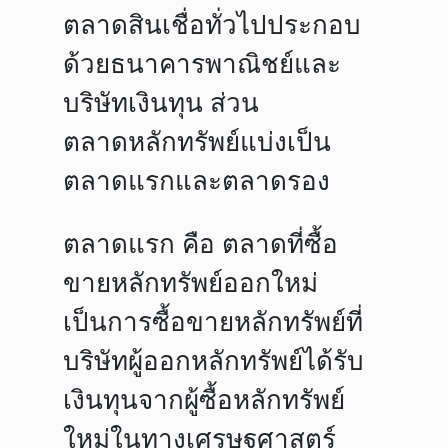
ตลาดสินเชื่อทั่วไปประกอบ
ด้วยธนาคารพาณิชย์และ
บริษัทเงินทุน ส่วน
ตลาดหลักทรัพย์แบ่งเป็น
ตลาดแรกและตลาดรอง
ตลาดแรก คือ ตลาดที่ซื้อ
ขายหลักทรัพย์ออกใหม่
เป็นการซื้อขายหลักทรัพย์ที่
บริษัทผู้ออกหลักทรัพย์ได้รับ
เงินทุนจากผู้ซื้อหลักทรัพย์
ใหม่ในทางเศรษฐศาสตร์