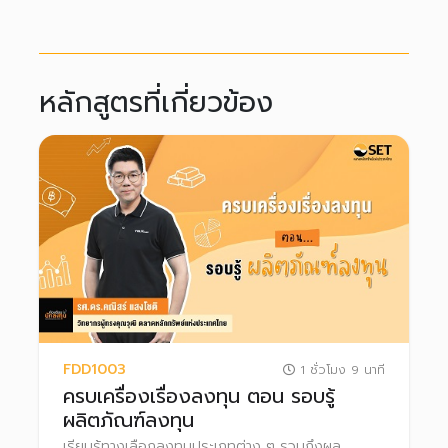
หลักสูตรที่เกี่ยวข้อง
FDD1003
1 ชั่วโมง 9 นาที
ครบเครื่องเรื่องลงทุน ตอน รอบรู้
ผลิตภัณฑ์ลงทุน
เรียนรู้ทางเลือกลงทุนประเภทต่าง ๆ รวมถึงผล