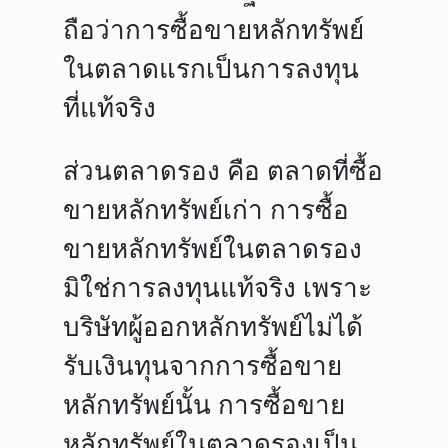
ถือว่าการซื้อขายหลักทรัพย์
ในตลาดแรกเป็นการลงทุน
ที่แท้จริง
ส่วนตลาดรอง คือ ตลาดที่ซื้อ
ขายหลักทรัพย์เก่า การซื้อ
ขายหลักทรัพย์ในตลาดรอง
มิใช่การลงทุนแท้จริง เพราะ
บริษัทผู้ออกหลักทรัพย์ไม่ได้
รับเงินทุนจากการซื้อขาย
หลักทรัพย์นั้น การซื้อขาย
หลักทรัพย์ในตลาดรองเป็น