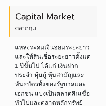
Capital Market
ตลาดทุน
แหล่งระดมเงินออมระยะยาว
และให้สินเชื่อระยะยาวตั้งแต่
1 ปีขึ้นไป ได้แก่ เงินฝาก
ประจำ หุ้นกู้ หุ้นสามัญและ
พันธบัตรทั้งของรัฐบาลและ
เอกชน แบ่งเป็นตลาดสินเชื่อ
ทั่วไปและตลาดหลักทรัพย์