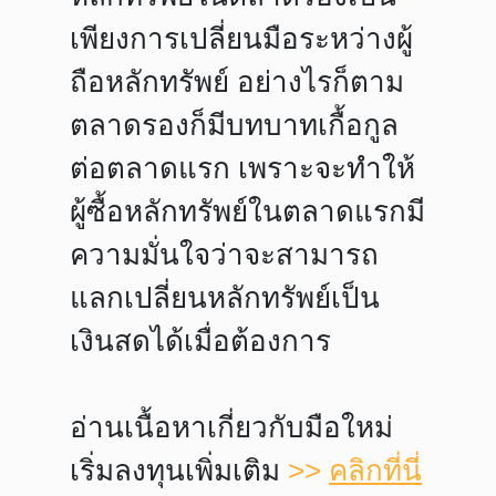
เพียงการเปลี่ยนมือระหว่างผู้
ถือหลักทรัพย์ อย่างไรก็ตาม
ตลาดรองก็มีบทบาทเกื้อกูล
ต่อตลาดแรก เพราะจะทำให้
ผู้ซื้อหลักทรัพย์ในตลาดแรกมี
ความมั่นใจว่าจะสามารถ
แลกเปลี่ยนหลักทรัพย์เป็น
เงินสดได้เมื่อต้องการ
อ่านเนื้อหาเกี่ยวกับมือใหม่
เริ่มลงทุนเพิ่มเติม
>>
คลิกที่นี่