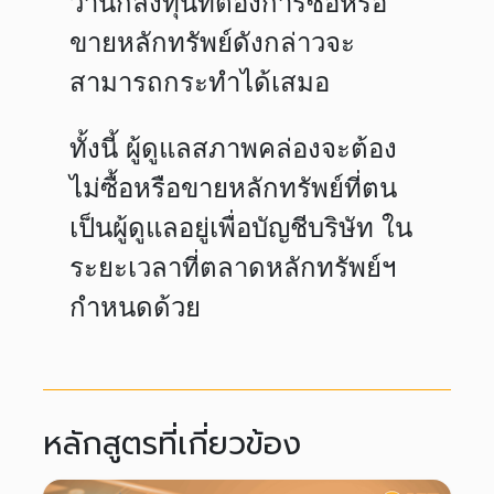
ว่านักลงทุนที่ต้องการซื้อหรือ
ขายหลักทรัพย์ดังกล่าวจะ
สามารถกระทำได้เสมอ
ทั้งนี้ ผู้ดูแลสภาพคล่องจะต้อง
ไม่ซื้อหรือขายหลักทรัพย์ที่ตน
เป็นผู้ดูแลอยู่เพื่อบัญชีบริษัท ใน
ระยะเวลาที่ตลาดหลักทรัพย์ฯ
กำหนดด้วย
หลักสูตรที่เกี่ยวข้อง