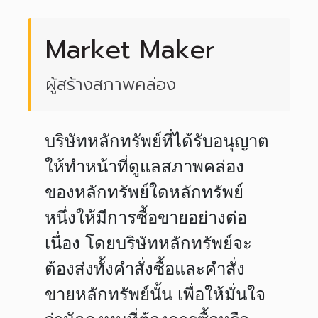
Market Maker
ผู้สร้างสภาพคล่อง
บริษัทหลักทรัพย์ที่ได้รับอนุญาต
ให้ทำหน้าที่ดูแลสภาพคล่อง
ของหลักทรัพย์ใดหลักทรัพย์
หนึ่งให้มีการซื้อขายอย่างต่อ
เนื่อง โดยบริษัทหลักทรัพย์จะ
ต้องส่งทั้งคำสั่งซื้อและคำสั่ง
ขายหลักทรัพย์นั้น เพื่อให้มั่นใจ