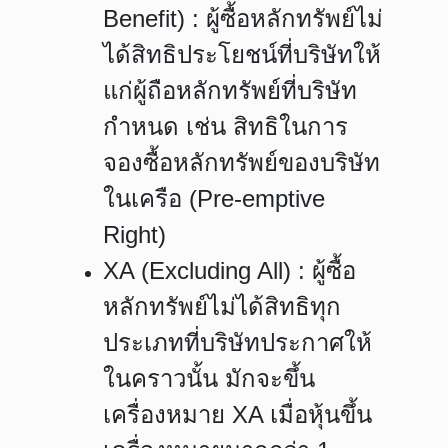
Benefit) : ผู้ซื้อหลักทรัพย์ไม่
ได้สิทธิประโยชน์ที่บริษัทให้
แก่ผู้ถือหลักทรัพย์ที่บริษัท
กำหนด เช่น สิทธิในการ
จองซื้อหลักทรัพย์ของบริษัท
ในเครือ (Pre-emptive
Right)
XA (Excluding All) : ผู้ซื้อ
หลักทรัพย์ไม่ได้สิทธิทุก
ประเภทที่บริษัทประกาศให้
ในคราวนั้น มักจะขึ้น
เครื่องหมาย XA เมื่อหุ้นขึ้น