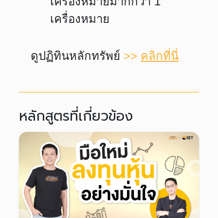
เครื่องหมายมากกว่า 1
เครื่องหมาย
ดูปฏิทินหลักทรัพย์
>>
คลิกที่นี่
หลักสูตรที่เกี่ยวข้อง