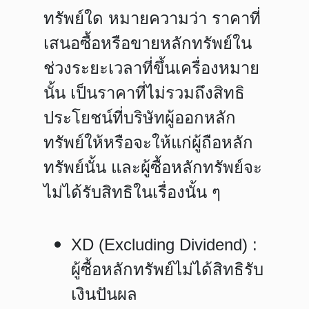
ทรัพย์ใด หมายความว่า ราคาที่
เสนอซื้อหรือขายหลักทรัพย์ใน
ช่วงระยะเวลาที่ขึ้นเครื่องหมาย
นั้น เป็นราคาที่ไม่รวมถึงสิทธิ
ประโยชน์ที่บริษัทผู้ออกหลัก
ทรัพย์ให้หรือจะให้แก่ผู้ถือหลัก
ทรัพย์นั้น
และผู้ซื้อหลักทรัพย์จะ
ไม่ได้รับสิทธิในเรื่องนั้น ๆ
XD (Excluding Dividend) :
ผู้ซื้อหลักทรัพย์ไม่ได้สิทธิรับ
เงินปันผล