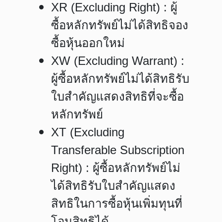
XR (Excluding Right) : ผู้
ซื้อหลักทรัพย์ไม่ได้สิทธิจอง
ซื้อหุ้นออกใหม่
XW (Excluding Warrant) :
ผู้ซื้อหลักทรัพย์ไม่ได้สิทธิรับ
ใบสำคัญแสดงสิทธิที่จะซื้อ
หลักทรัพย์
XT (Excluding
Transferable Subscription
Right) : ผู้ซื้อหลักทรัพย์ไม่
ได้สิทธิรับใบสำคัญแสดง
สิทธิในการซื้อหุ้นเพิ่มทุนที่
โอนสิทธิได้