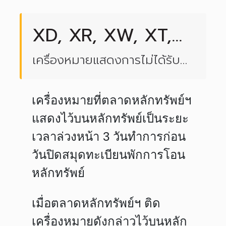
XD, XR, XW, XT,
XM, XE, ,XN, XB,
เครื่องหมายแสดงการไม่ได้รับ
XA
สิทธิต่าง ๆ
เครื่องหมายที่ตลาดหลักทรัพย์ฯ
แสดงไว้บนหลักทรัพย์เป็นระยะ
เวลาล่วงหน้า 3 วันทำการก่อน
วันปิดสมุดทะเบียนพักการโอน
หลักทรัพย์
เมื่อตลาดหลักทรัพย์ฯ ติด
เครื่องหมายดังกล่าวไว้บนหลัก