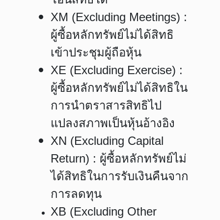
XM (Excluding Meetings) :
ผู้ซื้อหลักทรัพย์ไม่ได้สิทธิ
เข้าประชุมผู้ถือหุ้น
XE (Excluding Exercise) :
ผู้ซื้อหลักทรัพย์ไม่ได้สิทธิใน
การนำตราสารสิทธิไป
แปลงสภาพเป็นหุ้นอ้างอิง
XN (Excluding Capital
Return) : ผู้ซื้อหลักทรัพย์ไม่
ได้สิทธิในการรับเงินคืนจาก
การลดทุน
XB (Excluding Other