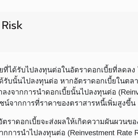
 Risk
ที่ได้รับไปลงทุนต่อในอัตราดอกเบี้ยที่ลดลง 
ได้รับนั้นไปลงทุนต่อ หากอัตราดอกเบี้ยใน
ำลงจากการนำดอกเบี้ยนั้นไปลงทุนต่อ (Reinve
น์จากการที่ราคาของตราสารหนี้เพิ่มสูงขึ้น 
องอัตราดอกเบี้ยจะส่งผลให้เกิดความผันผวนขอ
การนำไปลงทุนต่อ (Reinvestment Rate Ri