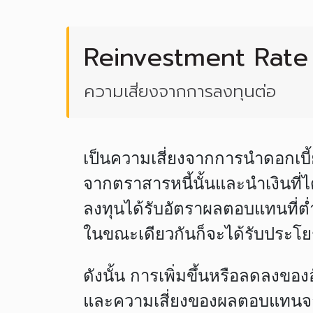
Reinvestment Rate
ความเสี่ยงจากการลงทุนต่อ
เป็นความเสี่ยงจากการนำดอกเบี้ย
จากตราสารหนี้นั้นและนำเงินที่
ลงทุนได้รับอัตราผลตอบแทนที่ต่
ในขณะเดียวกันก็จะได้รับประโยช
ดังนั้น การเพิ่มขึ้นหรือลดลงข
และความเสี่ยงของผลตอบแทนจาก