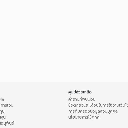
ศูนย์ช่วยเหลือ
le
คำถามที่พบบ่อย
การเงิน
ข้อตกลงและเงื่อนไขการใช้งานเว็บไ
ทุน
การคุ้มครองข้อมูลส่วนบุคคล
หุ้น
นโยบายการใช้คุกกี้
อนุพันธ์