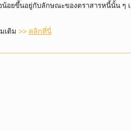
อยขึ้นอยู่กับลักษณะของตราสารหนี้นั้น ๆ เช
ิ่มเติม
>>
คลิกที่นี่