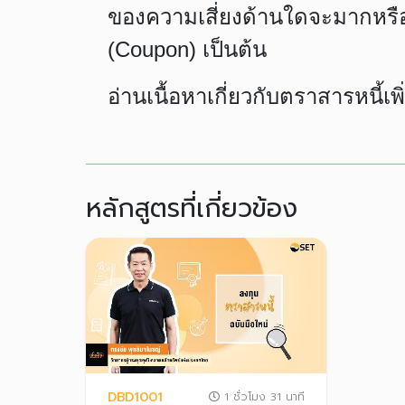
ของความเสี่ยงด้านใดจะมากหรือน้
(Coupon) เป็นต้น
อ่านเนื้อหาเกี่ยวกับตราสารหนี้เพ
หลักสูตรที่เกี่ยวข้อง
DBD1001
1 ชั่วโมง 31 นาที