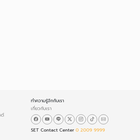
ทำความรู้จักกับเรา
เกี่ยวกับเรา
ซต์
SET Contact Center
0 2009 9999