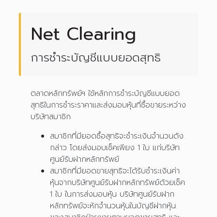
Net Clearing
การชำระบัญชีแบบยอดสุทธิ
ตลาดหลักทรัพย์ฯ ใช้หลักการชำระบัญชีแบบยอด
สุทธิในการชำระราคาและส่งมอบหุ้นที่ซื้อขายระหว่าง
บริษัทสมาชิก
สมาชิกที่มียอดซื้อสุทธิจะชำระเงินจำนวนดัง
กล่าว โดยส่งมอบเช็คเพียง 1 ใบ แก่บริษัท
ศูนย์รับฝากหลักทรัพย์
สมาชิกที่มียอดขายสุทธิจะได้รับชำระเงินค่า
หุ้นจากบริษัทศูนย์รับฝากหลักทรัพย์ด้วยเช็ค
1 ใบ ในการส่งมอบหุ้น บริษัทศูนย์รับฝาก
หลักทรัพย์จะหักจำนวนหุ้นในบัญชีฝากหุ้น