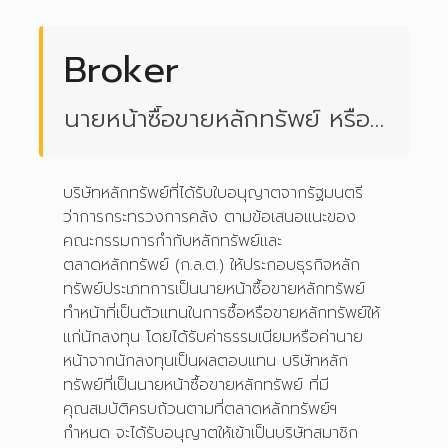
Broker
นายหน้าซื้อขายหลักทรัพย์ หรือ
โบรกเกอร์
บริษัทหลักทรัพย์ที่ได้รับใบอนุญาตจากรัฐมนตรี
ว่าการกระทรวงการคลัง ตามข้อเสนอแนะของ
คณะกรรมการกำกับหลักทรัพย์และ
ตลาดหลักทรัพย์ (ก.ล.ต.) ให้ประกอบธุรกิจหลัก
ทรัพย์ประเภทการเป็นนายหน้าซื้อขายหลักทรัพย์
ทำหน้าที่เป็นตัวแทนในการซื้อหรือขายหลักทรัพย์ให้
แก่นักลงทุน โดยได้รับค่าธรรมเนียมหรือค่านาย
หน้าจากนักลงทุนเป็นผลตอบแทน บริษัทหลัก
ทรัพย์ที่เป็นนายหน้าซื้อขายหลักทรัพย์ ที่มี
คุณสมบัติครบถ้วนตามที่ตลาดหลักทรัพย์ฯ
กำหนด จะได้รับอนุญาตให้เข้าเป็นบริษัทสมาชิก