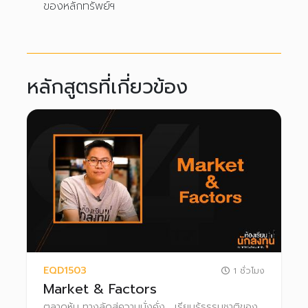
ของหลักทรัพย์ฯ
หลักสูตรที่เกี่ยวข้อง
EQD1503
1 ชั่วโมง
Market & Factors
ตลาดหุ้น ทางลัดสู่ความมั่งคั่ง... เรียนรู้ธรรมชาติของ