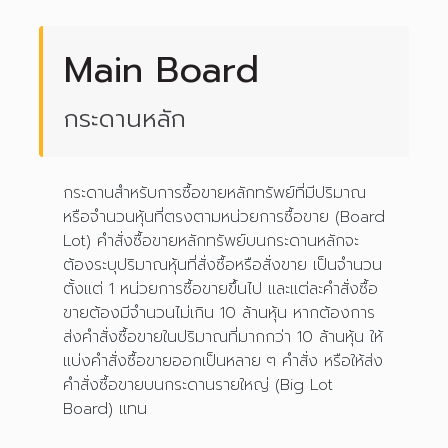
Main Board
กระดานหลัก
กระดานสำหรับการซื้อขายหลักทรัพย์ที่มีปริมาณ
หรือจำนวนหุ้นที่ตรงตามหน่วยการซื้อขาย (Board
Lot) คำสั่งซื้อขายหลักทรัพย์บนกระดานหลักจะ
ต้องระบุปริมาณหุ้นที่สั่งซื้อหรือสั่งขาย เป็นจำนวน
ตั้งแต่ 1 หน่วยการซื้อขายขึ้นไป และแต่ละคำสั่งซื้อ
ขายต้องมีจำนวนไม่เกิน 10 ล้านหุ้น หากต้องการ
ส่งคำสั่งซื้อขายในปริมาณที่มากกว่า 10 ล้านหุ้น ให้
แบ่งคำสั่งซื้อขายออกเป็นหลาย ๆ คำสั่ง หรือให้ส่ง
คำสั่งซื้อขายบนกระดานรายใหญ่ (Big Lot
Board) แทน