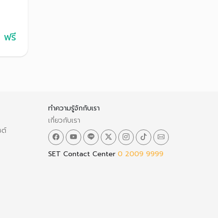
ฟรี
ทำความรู้จักกับเรา
เกี่ยวกับเรา
ซต์
SET Contact Center
0 2009 9999