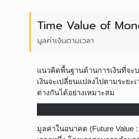
Time Value of Mon
มูลค่าเงินตามเวลา
แนวคิดพื้นฐานด้านการเงินที่จะ
เงินจะเปลี่ยนแปลงไปตามระยะเวล
ต่างกันได้อย่างเหมาะสม
มูลค่าในอนาคต (
Future Value 