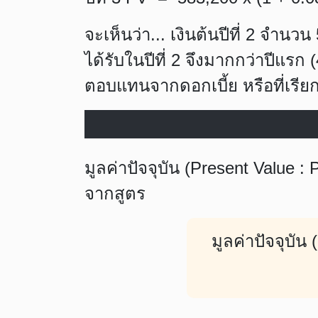
จะเห็นว่า... เงินต้นปีที่ 2 จำ
ได้รับในปีที่ 2 จึงมากกว่าปีแรก
ตอบแทนจากดอกเบี้ย หรือที่เรียก
มูลค่าปัจจุบัน (Present Value :
จากสูตร
มูลค่าปัจจุบัน