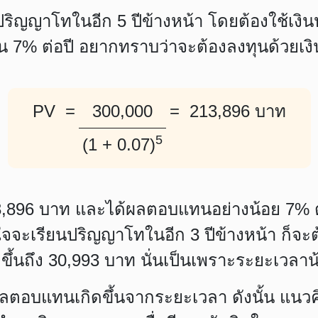
ปริญญาโทในอีก 5 ปีข้างหน้า โดยต้องใช้เง
7% ต่อปี อยากทราบว่าจะต้องลงทุนด้วยเงิ
PV =
300,000
= 213,896 บาท
5
(1 + 0.07)
213,896 บาท และได้ผลตอบแทนอย่างน้อย 7% ต่
นใจจะเรียนปริญญาโทในอีก 3 ปีข้างหน้า ก็จะต
่มขึ้นถึง 30,993 บาท นั่นเป็นเพราะระยะเวลาน้
ลตอบแทนเกิดขึ้นจากระยะเวลา ดังนั้น แนวค