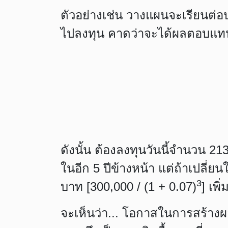
ตัวอย่างเช่น วางแผนจะเรียนต่อ
ไปลงทุน คาดว่าจะได้ผลตอบแทน 
ดังนั้น ต้องลงทุนวันนี้จำนวน 
ในอีก 5 ปีข้างหน้า แต่ถ้าเปลี่ย
3
บาท [300,000 / (1 + 0.07)
] เพิ
จะเห็นว่า... โอกาสในการสร้างผ