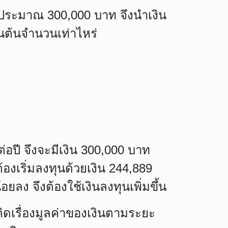
ินประมาณ 300,000 บาท จึงนำเงิน
นต้นจำนวนเท่าไหร่
อปี จึงจะมีเงิน 300,000 บาท
้องเริ่มลงทุนด้วยเงิน 244,889
อยลง จึงต้องใช้เงินลงทุนเพิ่มขึ้น
ิดเรื่องมูลค่าของเงินตามระยะ