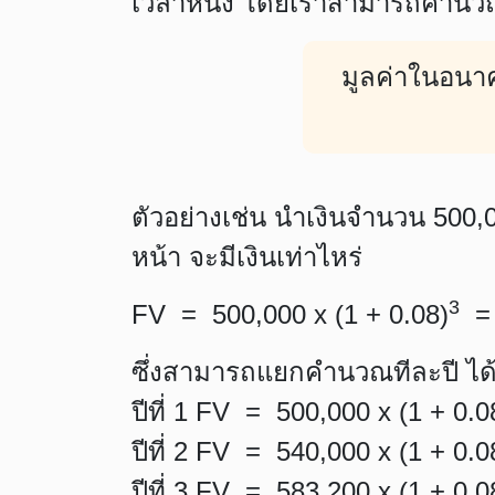
เวลาหนึ่ง โดยเราสามารถคำนวณม
มูลค่าในอนา
ตัวอย่างเช่น นำเงินจำนวน 500
หน้า จะมีเงินเท่าไหร่
3
FV = 500,000 x (1 + 0.08)
= 
ซึ่งสามารถแยกคำนวณทีละปี ได้ด
ปีที่ 1 FV = 500,000 x (1 + 0.0
ปีที่ 2 FV = 540,000 x (1 + 0.0
ปีที่ 3 FV = 583,200 x (1 + 0.0