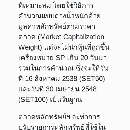
ที่เหมาะสม โดยใช้วิธีการ
คำนวณแบบถ่วงน้ำหนักด้วย
มูลค่าหลักทรัพย์ตามราคา
ตลาด (Market Capitalization
Weight) แต่จะไม่นำหุ้นที่ถูกขึ้น
เครื่องหมาย SP เกิน 20 วันมา
รวมในการคำนวณ ซึ่งจะให้วัน
ที่ 16 สิงหาคม 2538 (SET50)
และวันที่ 30 เมษายน 2548
(SET100) เป็นวันฐาน
ตลาดหลักทรัพย์ฯ จะทำการ
ปรับรายการหลักทรัพย์ที่ใช้ใน