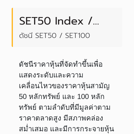
SET50 Index /
SET100 Index
ดัชนี SET50 / SET100
ดัชนีราคาหุ้นที่จัดทำขึ้นเพื่อ
แสดงระดับและความ
เคลื่อนไหวของราคาหุ้นสามัญ
50 หลักทรัพย์ และ 100 หลัก
ทรัพย์ ตามลำดับที่มีมูลค่าตาม
ราคาตลาดสูง มีสภาพคล่อง
สม่ำเสมอ และมีการกระจายหุ้น