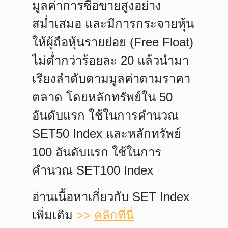
มูลค่าการซื้อขายสูงอย่าง
สม่ำเสมอ และมีการกระจายหุ้น
ให้ผู้ถือหุ้นรายย่อย (Free Float)
ไม่ต่ำกว่าร้อยละ 20 แล้วนำมา
เรียงลำดับตามมูลค่าตามราคา
ตลาด โดยหลักทรัพย์ใน 50
อันดับแรก ใช้ในการคำนวณ
SET50 Index และหลักทรัพย์
100 อันดับแรก ใช้ในการ
คำนวณ SET100 Index
อ่านเนื้อหาเกี่ยวกับ SET Index
เพิ่มเติม
>>
คลิกที่นี่