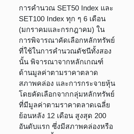
การคำนวณ SET50 Index และ
SET100 Index ทุก ๆ 6 เดือน
(มกราคมและกรกฎาคม) ใน
การพิจารณาคัดเลือกหลักทรัพย์
ที่ใช้ในการคำนวณดัชนีทั้งสอง
นั้น พิจารณาจากหลักเกณฑ์
ด้านมูลค่าตามราคาตลาด
สภาพคล่อง และการกระจายหุ้น
โดยคัดเลือกจากกลุ่มหลักทรัพย์
ที่มีมูลค่าตามราคาตลาดเฉลี่ย
ย้อนหลัง 12 เดือน สูงสุด 200
อันดับแรก ซึ่งมีสภาพคล่องหรือ