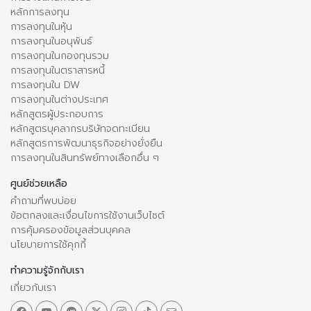
หลักการลงทุน
การลงทุนในหุ้น
การลงทุนในอนุพันธ์
การลงทุนในกองทุนรวม
การลงทุนในตราสารหนี้
การลงทุนใน DW
การลงทุนในต่างประเทศ
หลักสูตรผู้ประกอบการ
หลักสูตรบุคลากรบริษัทจดทะเบียน
หลักสูตรการพัฒนาธุรกิจอย่างยั่งยืน
การลงทุนในสินทรัพย์ทางเลือกอื่น ๆ
ศูนย์ช่วยเหลือ
คำถามที่พบบ่อย
ข้อตกลงและเงื่อนไขการใช้งานเว็บไซต์
การคุ้มครองข้อมูลส่วนบุคคล
นโยบายการใช้คุกกี้
ทำความรู้จักกับเรา
เกี่ยวกับเรา