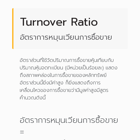
Turnover Ratio
อัตราการหมุนเวียนการซื้อขาย
อัตราส่วนที่ใช้วัดปริมาณการซื้อขายหุ้นเทียบกับ
ปริมาณหุ้นจดทะเบียน (มีหน่วยเป็นร้อยละ) แสดง
ถึงสภาพคล่องในการซื้อขายของหลักทรัพย์
อัตราส่วนนี้ยิ่งมีค่าสูง ก็ยิ่งแสดงถึงการ
เคลื่อนไหวของการซื้อขายว่ามีมูลค่าสูงมีสูตร
คำนวณดังนี้
อัตราการหมุนเวียนการซื้อขาย
=