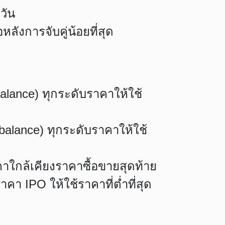
วัน
ลังการจับคู่น้อยที่สุด
lance) ทุกระดับราคาให้ใช้
lance) ทุกระดับราคาให้ใช้
าใกล้เคียงราคาซื้อขายสุดท้าย
คา IPO ให้ใช้ราคาที่ต่ำที่สุด