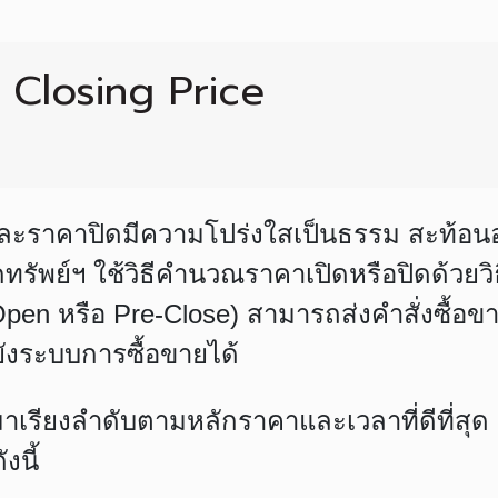
 Closing Price
ะราคาปิดมีความโปร่งใสเป็นธรรม สะท้อนอุ
ทรัพย์ฯ ใช้วิธีคำนวณราคาเปิดหรือปิดด้วยวิ
Open หรือ Pre-Close) สามารถส่งคำสั่งซื้อข
ังระบบการซื้อขายได้
มาเรียงลำดับตามหลักราคาและเวลาที่ดีที่ส
งนี้