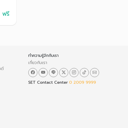
ึ้น
ฟรี
ทำความรู้จักกับเรา
เกี่ยวกับเรา
ซต์
SET Contact Center
0 2009 9999