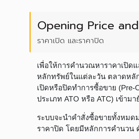
Opening Price and
ราคาเปิด และราคาปิด
เพื่อให้การคำนวณหาราคาเปิดแล
หลักทรัพย์ในแต่ละวัน ตลาดหลัก
เปิดหรือปิดทำการซื้อขาย (Pre-
ประเภท ATO หรือ ATC) เข้ามาย
ระบบจะนำคำสั่งซื้อขายทั้งหมด
ราคาปิด โดยมีหลักการคำนวน ดั