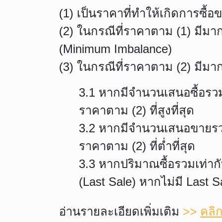
(1) เป็นราคาที่ทำให้เกิดการซื้
(2) ในกรณีที่ราคาตาม (1) มีมากก
(Minimum Imbalance)
(3) ในกรณีที่ราคาตาม (2) มีมากก
3.1 หากมีจำนวนเสนอซื้อรว
ราคาตาม (2) ที่สูงที่สุด
3.2 หากมีจำนวนเสนอขายรวม
ราคาตาม (2) ที่ต่ำที่สุด
3.3 หากปริมาณซื้อรวมเท่าก
(Last Sale) หากไม่มี Last S
อ่านรายละเอียดเพิ่มเติม
>>
คลิกท