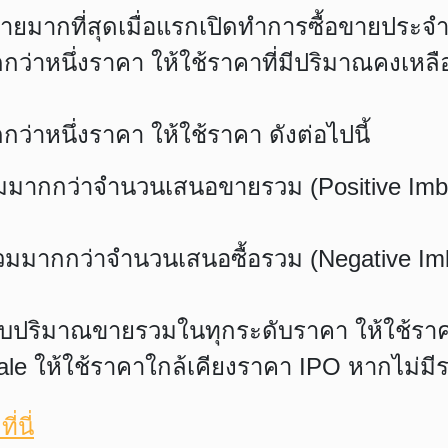
อขายมากที่สุดเมื่อแรกเปิดทำการซื้อขายประจำ
ว่าหนึ่งราคา ให้ใช้ราคาที่มีปริมาณคงเหลือห
ว่าหนึ่งราคา ให้ใช้ราคา ดังต่อไปนี้
มมากกว่าจำนวนเสนอขายรวม (Positive Imba
มากกว่าจำนวนเสนอซื้อรวม (Negative Imba
ับปริมาณขายรวมในทุกระดับราคา ให้ใช้ราค
ale ให้ใช้ราคาใกล้เคียงราคา IPO หากไม่มีรา
ี่นี่