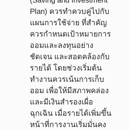
(Saving and Investment
Plan)
ควรทำควบคู่ไปกับ
แผนการใช้จ่าย ที่สำคัญ
ควรกำหนดเป้าหมายการ
ออมและลงทุนอย่าง
ชัดเจน และสอดคล้องกับ
รายได้ โดยช่วงเริ่มต้น
ทำงานควรเน้นการเก็บ
ออม เพื่อให้มีสภาพคล่อง
และมีเงินสำรองเผื่อ
ฉุกเฉิน เมื่อรายได้เพิ่มขึ้น
หน้าที่การงานเริ่มมั่นคง