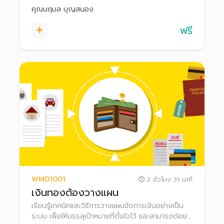
คุณนฤมล บุญสนอง
ฟรี
WMD1001
2 ชั่วโมง 31 นาที
เงินทองต้องวางแผน
เรียนรู้เทคนิคและวิธีการวางแผนจัดการเงินอย่างเป็น
ระบบ เพื่อให้บรรลุเป้าหมายที่ตั้งใจไว้ และสามารถต่อย