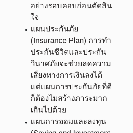
อย่างรอบคอบก่อนตัดสิน
ใจ
แผนประกันภัย
(Insurance Plan)
การทำ
ประกันชีวิตและประกัน
วินาศภัยจะช่วยลดความ
เสี่ยงทางการเงินลงได้
แต่แผนการประกันภัยที่ดี
ก็ต้องไม่สร้างภาระมาก
เกินไปด้วย
แผนการออมและลงทุน