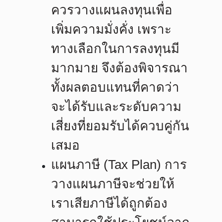
ควรวางแผนลงทุนเพื่อ
เพิ่มความมั่งคั่ง เพราะ
ทางเลือกในการลงทุนมี
มากมาย จึงต้องพิจารณา
ทั้งผลตอบแทนที่คาดว่า
จะได้รับและระดับความ
เสี่ยงที่ยอมรับได้ควบคู่กัน
เสมอ
แผนภาษี (Tax Plan)
การ
วางแผนภาษีจะช่วยให้
เราเสียภาษีได้ถูกต้อง