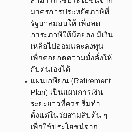
สามารถใช้ประโยชน์จาก
มาตรการประหยัดภาษีที่
รัฐบาลมอบให้ เพื่อลด
ภาระภาษีให้น้อยลง มีเงิน
เหลือไปออมและลงทุน
เพื่อต่อยอดความมั่งคั่งให้
กับตนเองได้
แผนเกษียณ (Retirement
Plan)
เป็นแผนการเงิน
ระยะยาวที่ควรเริ่มทำ
ตั้งแต่ในวัยสามสิบต้น ๆ
เพื่อใช้ประโยชน์จาก