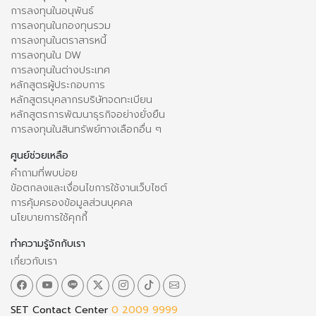
การลงทุนในอนุพันธ์
การลงทุนในกองทุนรวม
การลงทุนในตราสารหนี้
การลงทุนใน DW
การลงทุนในต่างประเทศ
หลักสูตรผู้ประกอบการ
หลักสูตรบุคลากรบริษัทจดทะเบียน
หลักสูตรการพัฒนาธุรกิจอย่างยั่งยืน
การลงทุนในสินทรัพย์ทางเลือกอื่น ๆ
ศูนย์ช่วยเหลือ
คำถามที่พบบ่อย
ข้อตกลงและเงื่อนไขการใช้งานเว็บไซต์
การคุ้มครองข้อมูลส่วนบุคคล
นโยบายการใช้คุกกี้
ทำความรู้จักกับเรา
เกี่ยวกับเรา
SET Contact Center
0 2009 9999