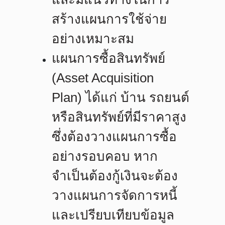
สร้างแผนการใช้จ่าย
อย่างเหมาะสม
แผนการซื้อสินทรัพย์
(Asset Acquisition
Plan)
ได้แก่ บ้าน รถยนต์
หรือสินทรัพย์ที่มีราคาสูง
ซึ่งต้องวางแผนการซื้อ
อย่างรอบคอบ หาก
จำเป็นต้องกู้เงินจะต้อง
วางแผนการจัดการหนี้
และเปรียบเทียบข้อมูล