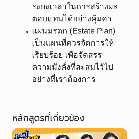
ระยะเวลาในการสร้างผล
ตอบแทนได้อย่างคุ้มค่า
แผนมรดก (Estate Plan)
เป็นแผนที่ควรจัดการให้
เรียบร้อย เพื่อจัดสรร
ความมั่งคั่งที่สะสมไว้ไป
อย่างที่เราต้องการ
หลักสูตรที่เกี่ยวข้อง