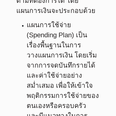
ตามที่ต้องการได้ โดย
แผนการเงินจะประกอบด้วย
แผนการใช้จ่าย
(Spending Plan)
เป็น
เรื่องพื้นฐานในการ
วางแผนการเงิน โดยเริ่ม
จากการจดบันทึกรายได้
และค่าใช้จ่ายอย่าง
สม่ำเสมอ เพื่อให้เข้าใจ
พฤติกรรมการใช้จ่ายของ
ตนเองหรือครอบครัว
และมีแนวทางในการ