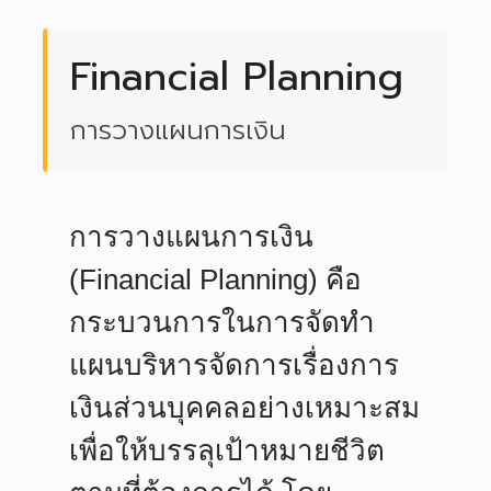
Financial Planning
การวางแผนการเงิน
การวางแผนการเงิน
(Financial Planning)
คือ
กระบวนการในการจัดทำ
แผนบริหารจัดการเรื่องการ
เงินส่วนบุคคลอย่างเหมาะสม
เพื่อให้บรรลุเป้าหมายชีวิต