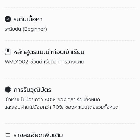
ระดับเนื้อหา
ระดับต้น (Beginner)
หลักสูตรแนะนำก่อนเข้าเรียน
WMD1002 ชีวิตดี เริ่มต้นที่การวางแผน
การรับวุฒิบัตร
เข้าเรียนไม่น้อยกว่า 80% ของเวลาเรียนทั้งหมด
และสอบผ่านไม่น้อยกว่า 70% ของคะแนนโดยรวมทั้งหมด
รายละเอียดเพิ่มเติม