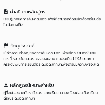
คำอธิบายหลักสูตร
เรียนรู้เทคนิคการค้นหาตนเอง เพื่อให้สามารถตัดสินใจเลือกเรียนต่อ
ในเส้นทางที่ใช่
วัตถุประสงค์
เข้าใจความสำคัญของการค้นหาตนเอง เพื่อเลือกเรียนต่อในเส้น
ทางที่เหมาะกับตนเอง ตลอดจนสามารถประเมินค่าใช้จ่ายและค่า
ครองชีพในการเรียนต่อระดับอุดมศึกษาเพื่อเตรียมความพร้อมได้
หลักสูตรนี้เหมาะสำหรับ
ผู้ที่สนใจอยากค้นหาตัวเอง และเตรียมความพร้อมก่อนเลือกเรียน
ต่อในระดับอุดมศึกษา