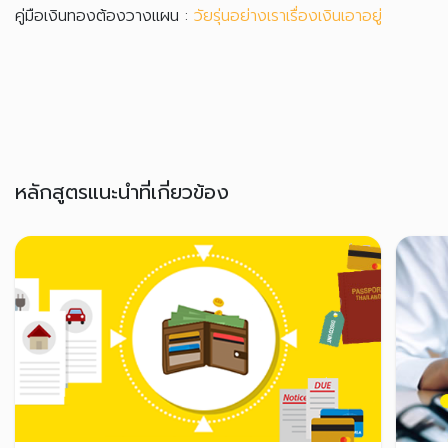
คู่มือเงินทองต้องวางแผน :
วัยรุ่นอย่างเราเรื่องเงินเอาอยู่
หลักสูตรแนะนำที่เกี่ยวข้อง