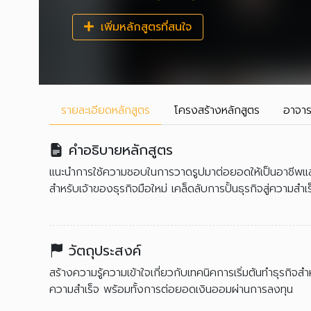
เพิ่มหลักสูตรที่สนใจ
รายละเอียด
หลักสูตร
โครงสร้าง
หลักสูตร
อาจาร
คำอธิบายหลักสูตร
แนะนำการใช้ความชอบในการวาดรูปมาต่อยอดให้เป็นอาชีพและส
สำหรับเจ้าของธุรกิจมือใหม่ เคล็ดลับการปั้นธุรกิจสู่ความ
วัตถุประสงค์
สร้างความรู้ความเข้าใจเกี่ยวกับเทคนิคการเริ่มต้นทำธุรกิจสำห
ความสำเร็จ พร้อมทั้งการต่อยอดเงินออมผ่านการลงทุน