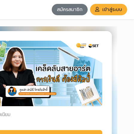
สมัครสมาชิก
เข้าสู่ระบบ
มเนียม