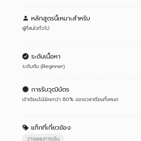
หลักสูตรนี้เหมาะสำหรับ
ผู้ที่สนใจทั่วไป
ระดับเนื้อหา
ระดับต้น (Beginner)
การรับวุฒิบัตร
เข้าเรียนไม่น้อยกว่า 80% ของเวลาเรียนทั้งหมด
แท็กที่เกี่ยวข้อง
วางแผนการเงิน