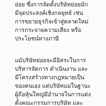
ย่อย ซึ่งการจัดตั้งบริษัทย่อยมัก
มีจุดประสงค์เชิงกลยุทธ์ เช่น
การขยายธุรกิจเข้าสู่ตลาดใหม่
การกระจายความเสี่ยง หรือ
ประโยชน์ทางภาษี
แม้บริษัทย่อยจะมีอิสระในการ
บริหารจัดการ ดำเนินงาน และ
มีโครงสร้างทางกฎหมายเป็น
ของตนเอง แต่บริษัทแม่ในฐานะ
ผู้ถือหุ้นใหญ่มีอำนาจในการแต่ง
ตั้งคณะกรรมการบริษัท และ