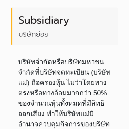
Subsidiary
บริษัทย่อย
บริษัทจำกัดหรือบริษัทมหาชน
จำกัดที่บริษัทจดทะเบียน (บริษัท
แม่) ถือครองหุ้น ไม่ว่าโดยทาง
ตรงหรือทางอ้อมมากกว่า 50%
ของจำนวนหุ้นทั้งหมดที่มีสิทธิ
ออกเสียง ทำให้บริษัทแม่มี
อำนาจควบคุมกิจการของบริษัท