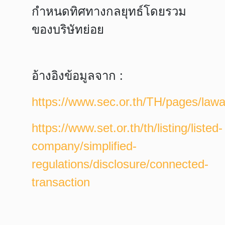
กำหนดทิศทางกลยุทธ์โดยรวม
ของบริษัทย่อย
อ้างอิงข้อมูลจาก :
https://www.sec.or.th/TH/pages/lawa
https://www.set.or.th/th/listing/listed-
company/simplified-
regulations/disclosure/connected-
transaction