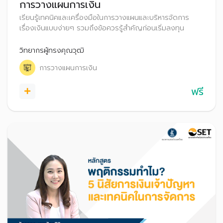
การวางแผนการเงิน
เรียนรู้เทคนิคและเครื่องมือในการวางแผนและบริหารจัดการ
เรื่องเงินแบบง่ายๆ รวมถึงข้อควรรู้สำคัญก่อนเริ่มลงทุน
วิทยากรผู้ทรงคุณวุฒิ
การวางแผนการเงิน
ฟรี