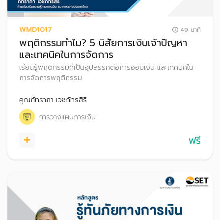
WMD1017
49 นาที
พฤติกรรมทำไม? 5 นิสัยการเงินเจ้าปัญหา
และเทคนิคในการจัดการ
เรียนรู้พฤติกรรมที่เป็นอุปสรรคต่อการออมเงิน และเทคนิคใน
การจัดการพฤติกรรม
คุณภัทราภา เวชภัทรสิริ
การวางแผนการเงิน
ฟรี