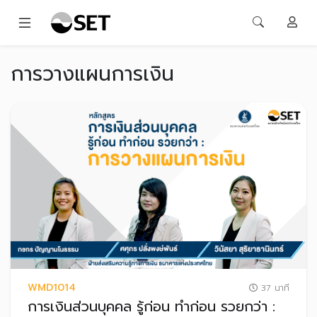
การวางแผนการเงิน
WMD1014
37 นาที
การเงินส่วนบุคคล รู้ก่อน ทำก่อน รวยกว่า :