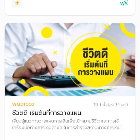
ฟรี
WMD1002
1 ชั่วโมง 34 นาที
ชีวิตดี เริ่มต้นที่การวางแผน
เรียนรู้แนวทางวางแผนการเงินเพื่อเป้าหมายชีวิต และการใช้
เครื่องมือทางการเงินต่างๆ ในการสำรวจสถานะทางการเงิน
ของตนเอง เพื่อสร้างความมั่งคั่งในอนาคตของตนเองได้