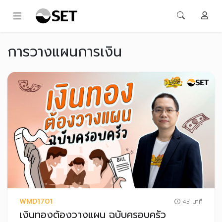
การวางแผนการเงิน
WMD1701
43 นาที
เงินทองต้องวางแผน ฉบับครอบครัว