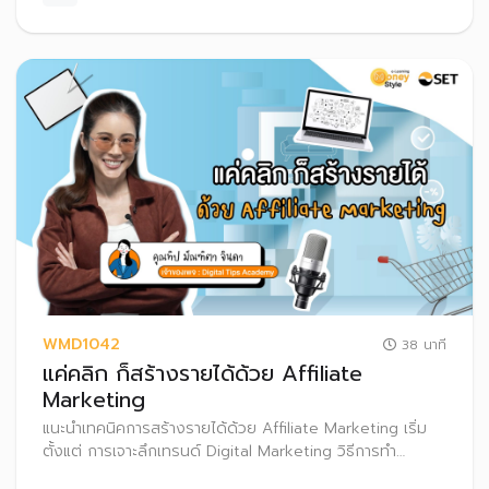
WMD1042
38 นาที
แค่คลิก ก็สร้างรายได้ด้วย Affiliate
Marketing
แนะนำเทคนิคการสร้างรายได้ด้วย Affiliate Marketing เริ่ม
ตั้งแต่ การเจาะลึกเทรนด์ Digital Marketing วิธีการทำ
Affiliate Marketing พร้อมทั้งแชร์ประสบการณ์เกี่ยวกับการ