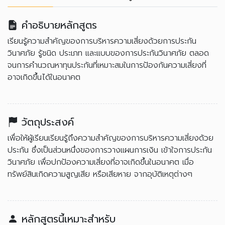
คำอธิบายหลักสูตร
เรียนรู้ความสำคัญของการบริหารความเสี่ยงด้วยการประกัน
วินาศภัย รู้ชนิด ประเภท และแบบของการประกันวินาศภัย ตลอด
จนการคำนวณหาทุนประกันที่เหมาะสมในการป้องกันความเสี่ยงที่
อาจเกิดขึ้นได้ในอนาคต
วัตถุประสงค์
เพื่อให้ผู้เรียนเรียนรู้ถึงความสำคัญของการบริหารความเสี่ยงด้วย
ประกัน ซึ่งเป็นส่วนหนึ่งของการวางแผนการเงิน เข้าใจการประกัน
วินาศภัย เพื่อปกป้องความเสี่ยงที่อาจเกิดขึ้นในอนาคต เมื่อ
ทรัพย์สินเกิดความสูญเสีย หรือเสียหาย จากอุบัติเหตุต่างๆ
หลักสูตรนี้เหมาะสำหรับ