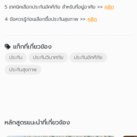
5 เทคนิคเลือกประกันอัคคีภัย สำหรับที่อยู่อาศัย >>
คลิก
4 ข้อควรรู้ก่อนเลือกซื้อประกันสุขภาพ >>
คลิก
แท็กที่เกี่ยวข้อง
ประกัน
ประกันวินาศภัย
ประกันอัคคีภัย
ประกันสุขภาพ
หลักสูตรแนะนำที่เกี่ยวข้อง