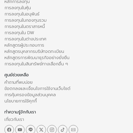
หลักการลงทุน
การลงทุนในหุ้น
การลงทุนในอนุพันธ์
การลงทุนในกองทุนรวม
การลงทุนในตราสารหนี้
การลงทุนใน DW
การลงทุนในต่างประเทศ
หลักสูตรผู้ประกอบการ
หลักสูตรบุคลากรบริษัทจดทะเบียน
หลักสูตรการพัฒนาธุรกิจอย่างยั่งยืน
การลงทุนในสินทรัพย์ทางเลือกอื่น ๆ
ศูนย์ช่วยเหลือ
คำถามที่พบบ่อย
ข้อตกลงและเงื่อนไขการใช้งานเว็บไซต์
การคุ้มครองข้อมูลส่วนบุคคล
นโยบายการใช้คุกกี้
ทำความรู้จักกับเรา
เกี่ยวกับเรา