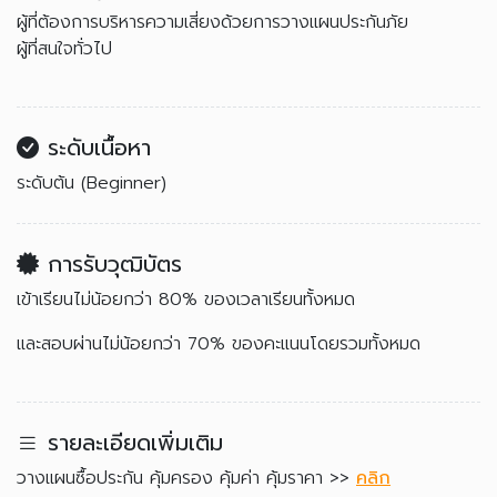
ผู้ที่ต้องการบริหารความเสี่ยงด้วยการวางแผนประกันภัย
ผู้ที่สนใจทั่วไป
ระดับเนื้อหา
ระดับต้น (Beginner)
การรับวุฒิบัตร
เข้าเรียนไม่น้อยกว่า 80% ของเวลาเรียนทั้งหมด
และสอบผ่านไม่น้อยกว่า 70% ของคะแนนโดยรวมทั้งหมด
รายละเอียดเพิ่มเติม
วางแผนซื้อประกัน คุ้มครอง คุ้มค่า คุ้มราคา >>
คลิก